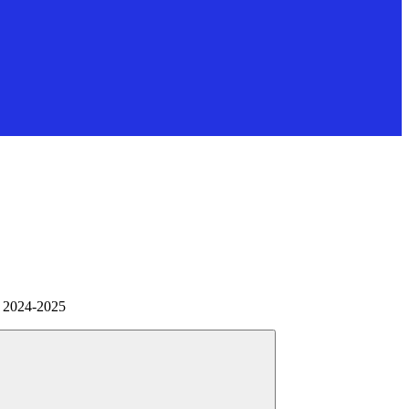
ne 2024-2025