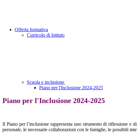
Offerta formativa
Curricolo di Istituto
Scuola e inclusione
Piano per l'Inclusione 2024-2025
Piano per l'Inclusione 2024-2025
Il Piano per l’inclusione rappresenta uno strumento di riflessione e di
personale, le necessarie collaborazioni con le famiglie, le possibili inter