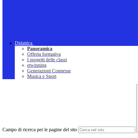
Didattica
Panoramica
Offerta formativa
I progetti delle classi
etwinning
Generazioni Connesse
Musica e Sport
Campo di ricerca per le pagine del sito