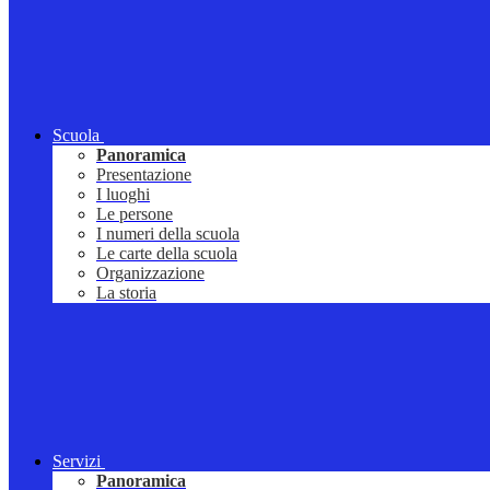
Scuola
Panoramica
Presentazione
I luoghi
Le persone
I numeri della scuola
Le carte della scuola
Organizzazione
La storia
Servizi
Panoramica