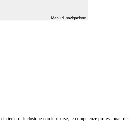
Menu di navigazione
la in tema di inclusione con le risorse, le competenze professionali del