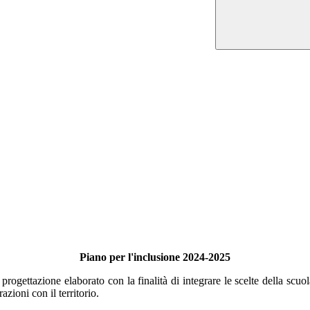
Piano per l'inclusione 2024-2025
 progettazione elaborato con la finalità di integrare le scelte della scuo
azioni con il territorio.