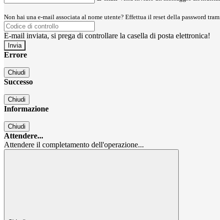
Non hai una e-mail associata al nome utente? Effettua il reset della password tram
E-mail inviata, si prega di controllare la casella di posta elettronica!
Errore
Chiudi
Successo
Chiudi
Informazione
Chiudi
Attendere...
Attendere il completamento dell'operazione...