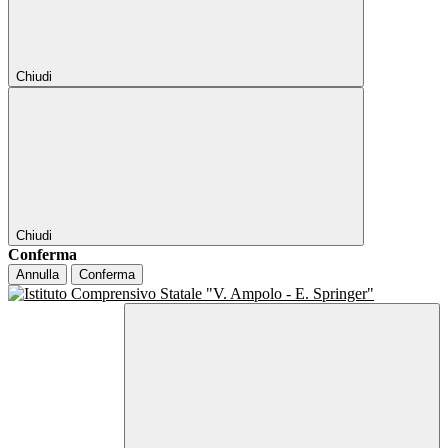
Chiudi
Chiudi
Conferma
Annulla
Conferma