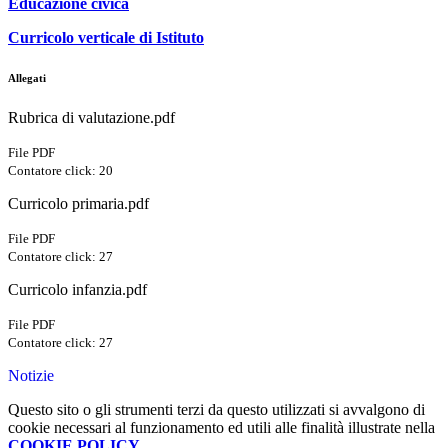
Educazione civica
Curricolo verticale di Istituto
Allegati
Rubrica di valutazione.pdf
File PDF
Contatore click: 20
Curricolo primaria.pdf
File PDF
Contatore click: 27
Curricolo infanzia.pdf
File PDF
Contatore click: 27
Notizie
Questo sito o gli strumenti terzi da questo utilizzati si avvalgono di
cookie necessari al funzionamento ed utili alle finalità illustrate nella
COOKIE POLICY
.