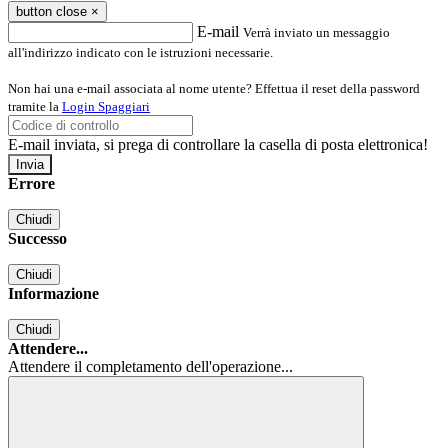
button close
×
E-mail
Verrà inviato un messaggio
all'indirizzo indicato con le istruzioni necessarie.
Non hai una e-mail associata al nome utente? Effettua il reset della password
tramite la
Login Spaggiari
E-mail inviata, si prega di controllare la casella di posta elettronica!
Errore
Chiudi
Successo
Chiudi
Informazione
Chiudi
Attendere...
Attendere il completamento dell'operazione...