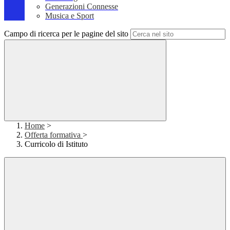
Generazioni Connesse
Musica e Sport
Campo di ricerca per le pagine del sito
Home
>
Offerta formativa
>
Curricolo di Istituto