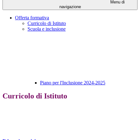
Menu di
navigazione
Offerta formativa
Curricolo di Istituto
Scuola e inclusione
Piano per l'Inclusione 2024-2025
Curricolo di Istituto