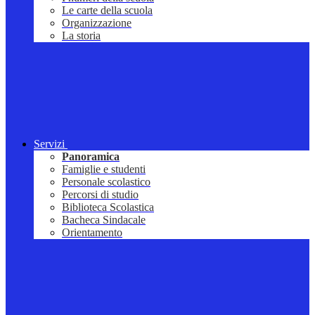
Le carte della scuola
Organizzazione
La storia
Servizi
Panoramica
Famiglie e studenti
Personale scolastico
Percorsi di studio
Biblioteca Scolastica
Bacheca Sindacale
Orientamento