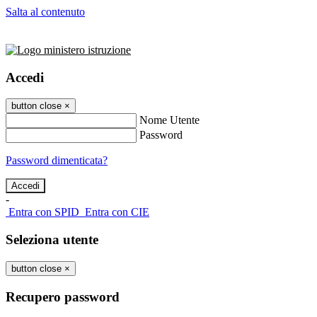
Salta al contenuto
Accedi
button close
×
Nome Utente
Password
Password dimenticata?
-
Entra con SPID
Entra con CIE
Seleziona utente
button close
×
Recupero password