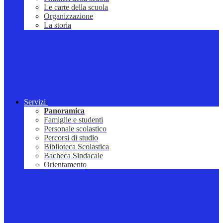
Le carte della scuola
Organizzazione
La storia
Servizi
Panoramica
Famiglie e studenti
Personale scolastico
Percorsi di studio
Biblioteca Scolastica
Bacheca Sindacale
Orientamento