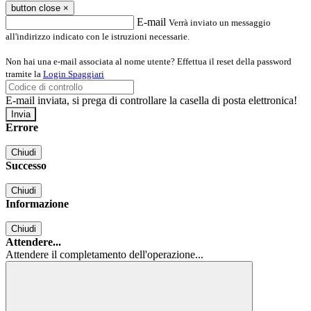
button close
×
E-mail
Verrà inviato un messaggio
all'indirizzo indicato con le istruzioni necessarie.
Non hai una e-mail associata al nome utente? Effettua il reset della password
tramite la
Login Spaggiari
E-mail inviata, si prega di controllare la casella di posta elettronica!
Errore
Chiudi
Successo
Chiudi
Informazione
Chiudi
Attendere...
Attendere il completamento dell'operazione...