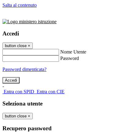
Salta al contenuto
Accedi
button close
×
Nome Utente
Password
Password dimenticata?
-
Entra con SPID
Entra con CIE
Seleziona utente
button close
×
Recupero password