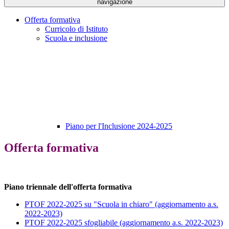
navigazione
Offerta formativa
Curricolo di Istituto
Scuola e inclusione
Piano per l'Inclusione 2024-2025
Offerta formativa
Piano triennale dell'offerta formativa
PTOF 2022-2025 su "Scuola in chiaro" (aggiornamento a.s.
2022-2023)
PTOF 2022-2025 sfogliabile (aggiornamento a.s. 2022-2023)