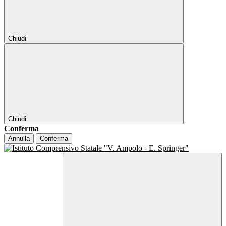
Chiudi
Chiudi
Conferma
Annulla
Conferma