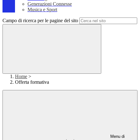
Generazioni Connesse
Musica e Sport
Campo di ricerca per le pagine del sito
Home
>
Offerta formativa
Menu di