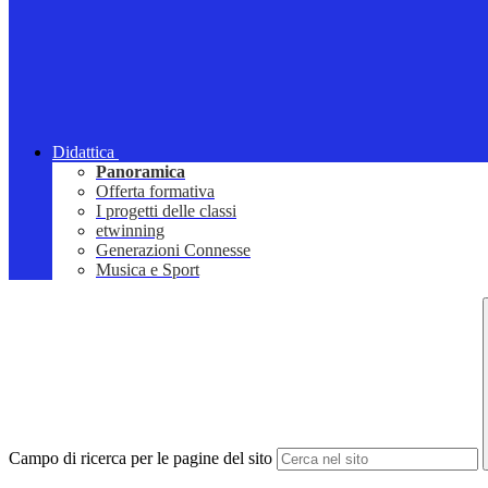
Didattica
Panoramica
Offerta formativa
I progetti delle classi
etwinning
Generazioni Connesse
Musica e Sport
Campo di ricerca per le pagine del sito