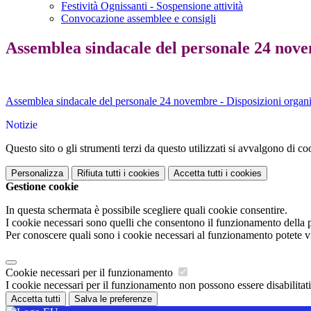
Festività Ognissanti - Sospensione attività
Convocazione assemblee e consigli
Assemblea sindacale del personale 24 nove
Assemblea sindacale del personale 24 novembre - Disposizioni organi
Notizie
Questo sito o gli strumenti terzi da questo utilizzati si avvalgono di coo
Personalizza
Rifiuta tutti
i cookies
Accetta tutti
i cookies
Gestione cookie
In questa schermata è possibile scegliere quali cookie consentire.
I cookie necessari sono quelli che consentono il funzionamento della pi
Per conoscere quali sono i cookie necessari al funzionamento potete v
Cookie necessari per il funzionamento
I cookie necessari per il funzionamento non possono essere disabilitati.
Accetta tutti
Salva le preferenze