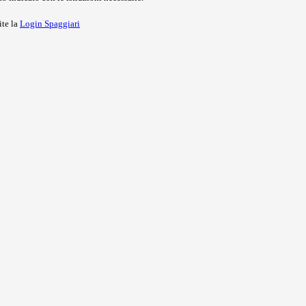
ite la
Login Spaggiari