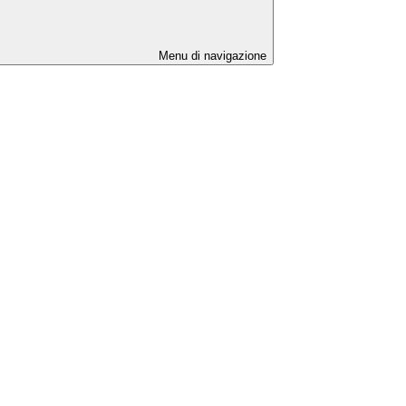
Menu di navigazione