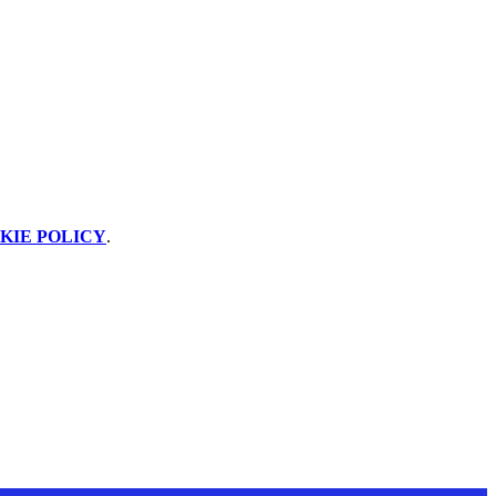
KIE POLICY
.