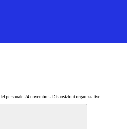
del personale 24 novembre - Disposizioni organizzative