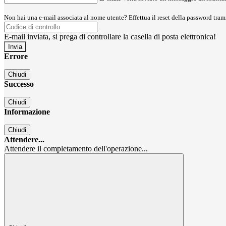
Non hai una e-mail associata al nome utente? Effettua il reset della password tram
E-mail inviata, si prega di controllare la casella di posta elettronica!
Errore
Chiudi
Successo
Chiudi
Informazione
Chiudi
Attendere...
Attendere il completamento dell'operazione...