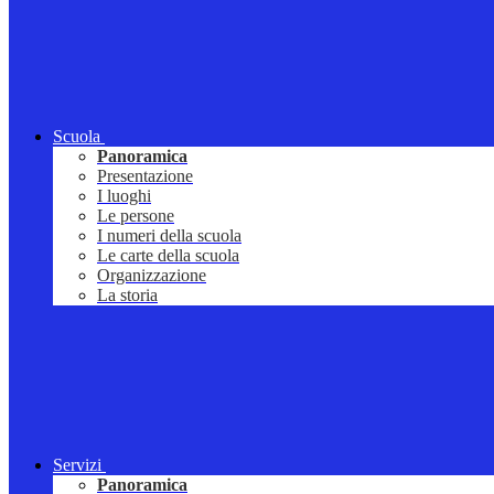
Scuola
Panoramica
Presentazione
I luoghi
Le persone
I numeri della scuola
Le carte della scuola
Organizzazione
La storia
Servizi
Panoramica