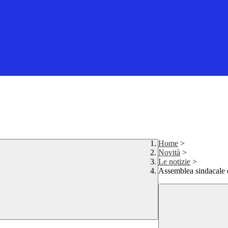
Home
>
Novità
>
Le notizie
>
Assemblea sindacale 