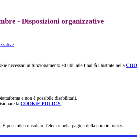
mbre - Disposizioni organizzative
zzative
kie necessari al funzionamento ed utili alle finalità illustrate nella
COO
attaforma e non è possibile disabilitarli.
isionare la
COOKIE POLICY
.
 È possibile consultare l'elenco nella pagina della cookie policy.