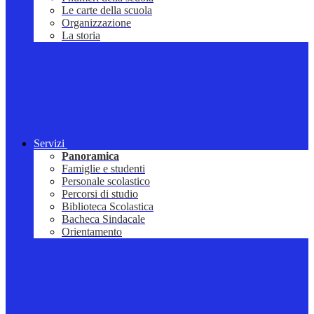
Le carte della scuola
Organizzazione
La storia
Servizi
Panoramica
Famiglie e studenti
Personale scolastico
Percorsi di studio
Biblioteca Scolastica
Bacheca Sindacale
Orientamento