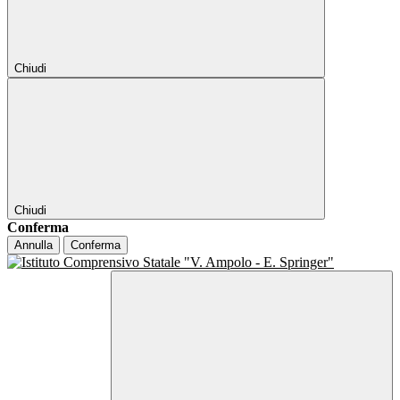
Chiudi
Chiudi
Conferma
Annulla
Conferma