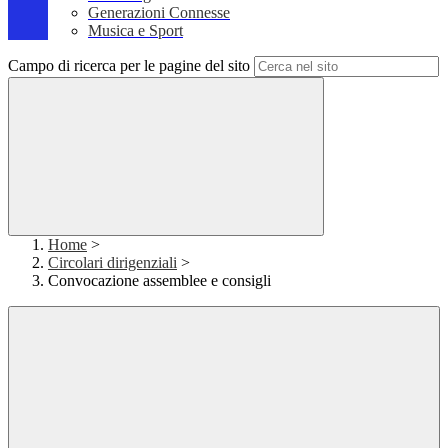
Generazioni Connesse
Musica e Sport
Campo di ricerca per le pagine del sito
Home
>
Circolari dirigenziali
>
Convocazione assemblee e consigli