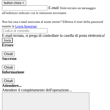
button close
×
E-mail
Verrà inviato un messaggio
all'indirizzo indicato con le istruzioni necessarie.
Non hai una e-mail associata al nome utente? Effettua il reset della password
tramite la
Login Spaggiari
E-mail inviata, si prega di controllare la casella di posta elettronica!
Errore
Chiudi
Successo
Chiudi
Informazione
Chiudi
Attendere...
Attendere il completamento dell'operazione...