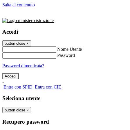
Salta al contenuto
Accedi
button close
×
Nome Utente
Password
Password dimenticata?
-
Entra con SPID
Entra con CIE
Seleziona utente
button close
×
Recupero password