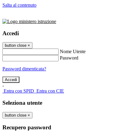
Salta al contenuto
Accedi
button close
×
Nome Utente
Password
Password dimenticata?
-
Entra con SPID
Entra con CIE
Seleziona utente
button close
×
Recupero password