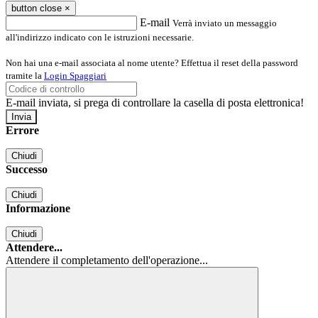
button close
×
E-mail
Verrà inviato un messaggio
all'indirizzo indicato con le istruzioni necessarie.
Non hai una e-mail associata al nome utente? Effettua il reset della password
tramite la
Login Spaggiari
E-mail inviata, si prega di controllare la casella di posta elettronica!
Errore
Chiudi
Successo
Chiudi
Informazione
Chiudi
Attendere...
Attendere il completamento dell'operazione...