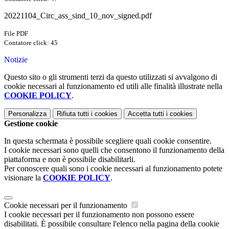
20221104_Circ_ass_sind_10_nov_signed.pdf
File PDF
Contatore click: 45
Notizie
Questo sito o gli strumenti terzi da questo utilizzati si avvalgono di
cookie necessari al funzionamento ed utili alle finalità illustrate nella
COOKIE POLICY
.
Personalizza
Rifiuta tutti
i cookies
Accetta tutti
i cookies
Gestione cookie
In questa schermata è possibile scegliere quali cookie consentire.
I cookie necessari sono quelli che consentono il funzionamento della
piattaforma e non è possibile disabilitarli.
Per conoscere quali sono i cookie necessari al funzionamento potete
visionare la
COOKIE POLICY
.
Cookie necessari per il funzionamento
I cookie necessari per il funzionamento non possono essere
disabilitati. È possibile consultare l'elenco nella pagina della cookie