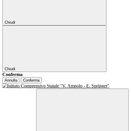
Chiudi
Chiudi
Conferma
Annulla
Conferma