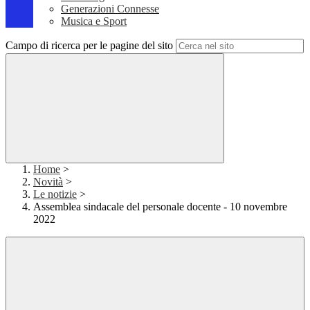
Generazioni Connesse
Musica e Sport
Campo di ricerca per le pagine del sito
Home
>
Novità
>
Le notizie
>
Assemblea sindacale del personale docente - 10 novembre
2022