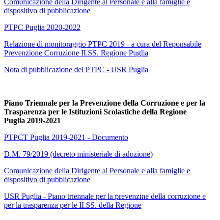
Comunicazione della Dirigente al Personale e alla famiglie e
dispositivo di pubblicazione
PTPC Puglia 2020-2022
Relazione di monitoraggio PTPC 2019 - a cura del Reponsabile
Prevenzione Corruzione II.SS. Regione Puglia
Nota di pubblicazione del PTPC - USR Puglia
Piano Triennale per la Prevenzione della Corruzione e per la
Trasparenza per le Istituzioni Scolastiche della Regione
Puglia 2019-2021
PTPCT Puglia 2019-2021 - Documento
D.M. 79/2019 (decreto ministeriale di adozione)
Comunicazione della Dirigente al Personale e alla famiglie e
dispositivo di pubblicazione
USR Puglia - Piano triennale per la prevenzine della corruzione e
per la trasparenza per le II.SS. della Regione