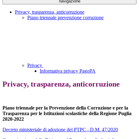
navigazione
Privacy, trasparenza, anticorruzione
Piano triennale prevenzione corruzione
Privacy
Informativa privacy PagoPA
Privacy, trasparenza, anticorruzione
Piano triennale per la Prevenzione della Corruzione e per la
Trasparenza per le Istituzioni scolastiche della Regione Puglia
2020-2022
Decreto ministeriale di adozione del PTPC - D.M. 47/2020