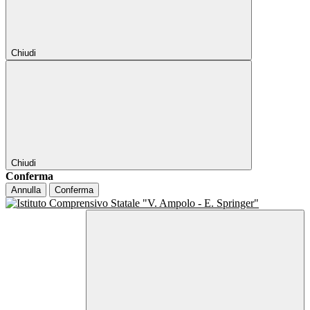
Chiudi
Chiudi
Conferma
Annulla
Conferma