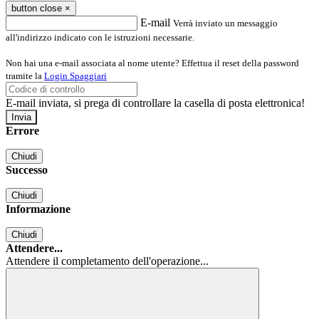
button close
×
E-mail
Verrà inviato un messaggio
all'indirizzo indicato con le istruzioni necessarie.
Non hai una e-mail associata al nome utente? Effettua il reset della password
tramite la
Login Spaggiari
E-mail inviata, si prega di controllare la casella di posta elettronica!
Errore
Chiudi
Successo
Chiudi
Informazione
Chiudi
Attendere...
Attendere il completamento dell'operazione...