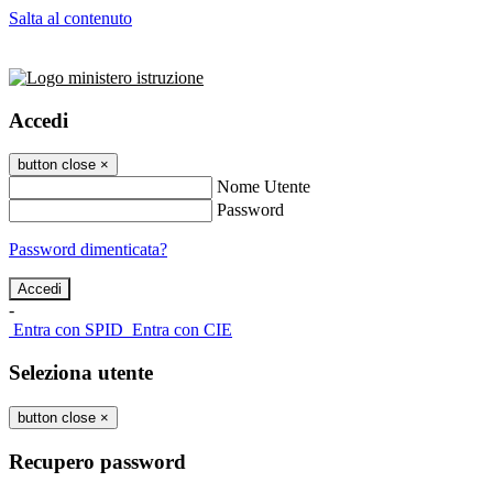
Salta al contenuto
Accedi
button close
×
Nome Utente
Password
Password dimenticata?
-
Entra con SPID
Entra con CIE
Seleziona utente
button close
×
Recupero password