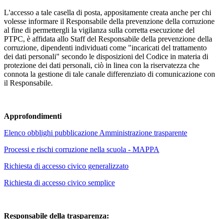
L'accesso a tale casella di posta, appositamente creata anche per chi
volesse informare il Responsabile della prevenzione della corruzione
al fine di permettergli la vigilanza sulla corretta esecuzione del
PTPC, è affidata allo Staff del Responsabile della prevenzione della
corruzione, dipendenti individuati come "incaricati del trattamento
dei dati personali" secondo le disposizioni del Codice in materia di
protezione dei dati personali, ciò in linea con la riservatezza che
connota la gestione di tale canale differenziato di comunicazione con
il Responsabile.
Approfondimenti
Elenco obblighi pubblicazione Amministrazione trasparente
Processi e rischi corruzione nella scuola - MAPPA
Richiesta di accesso civico generalizzato
Richiesta di accesso civico semplice
Responsabile della trasparenza: