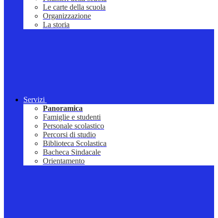
Le carte della scuola
Organizzazione
La storia
Servizi
Panoramica
Famiglie e studenti
Personale scolastico
Percorsi di studio
Biblioteca Scolastica
Bacheca Sindacale
Orientamento