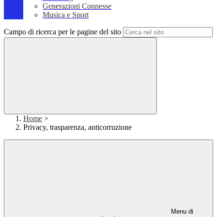
Generazioni Connesse
Musica e Sport
Campo di ricerca per le pagine del sito
Home
>
Privacy, trasparenza, anticorruzione
Menu di