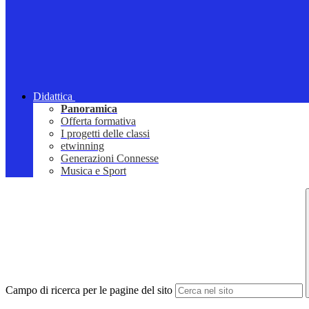
Didattica
Panoramica
Offerta formativa
I progetti delle classi
etwinning
Generazioni Connesse
Musica e Sport
Campo di ricerca per le pagine del sito