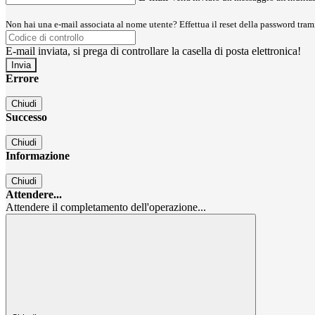
Non hai una e-mail associata al nome utente? Effettua il reset della password tram
E-mail inviata, si prega di controllare la casella di posta elettronica!
Errore
Chiudi
Successo
Chiudi
Informazione
Chiudi
Attendere...
Attendere il completamento dell'operazione...