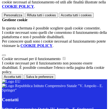
cookie necessari al funzionamento ed utili alle finalità illustrate nella
COOKIE POLICY
.
Personalizza
Rifiuta tutti
i cookies
Accetta tutti
i cookies
Gestione cookie
In questa schermata è possibile scegliere quali cookie consentire.
I cookie necessari sono quelli che consentono il funzionamento della
piattaforma e non è possibile disabilitarli.
Per conoscere quali sono i cookie necessari al funzionamento potete
visionare la
COOKIE POLICY
.
Cookie necessari per il funzionamento
I cookie necessari per il funzionamento non possono essere
disabilitati. È possibile consultare l'elenco nella pagina della cookie
policy.
Accetta tutti
Salva le preferenze
Istituto Comprensivo Statale "V. Ampolo - E.
Springer"
Contatti