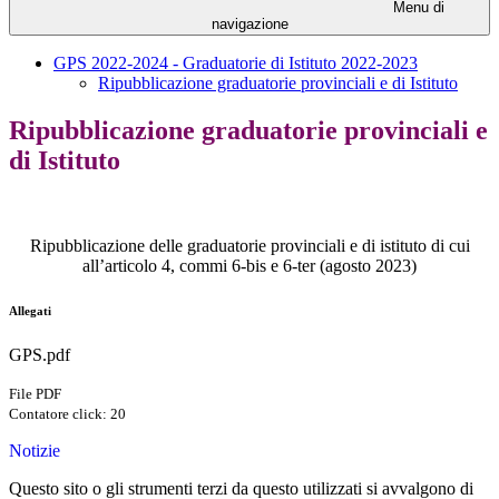
Menu di
navigazione
GPS 2022-2024 - Graduatorie di Istituto 2022-2023
Ripubblicazione graduatorie provinciali e di Istituto
Ripubblicazione graduatorie provinciali e
di Istituto
Ripubblicazione delle graduatorie provinciali e di istituto di cui
all’articolo 4, commi 6-bis e 6-ter (agosto 2023)
Allegati
GPS.pdf
File PDF
Contatore click: 20
Notizie
Questo sito o gli strumenti terzi da questo utilizzati si avvalgono di