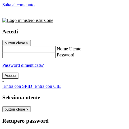
Salta al contenuto
Accedi
button close
×
Nome Utente
Password
Password dimenticata?
-
Entra con SPID
Entra con CIE
Seleziona utente
button close
×
Recupero password