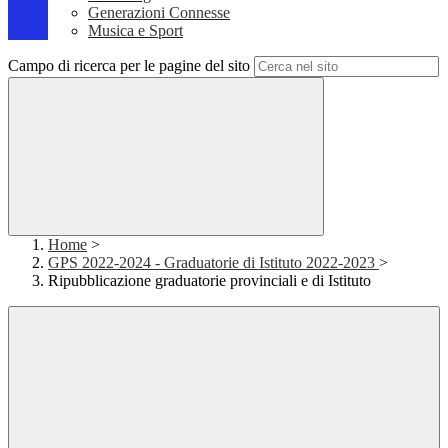
Generazioni Connesse
Musica e Sport
Campo di ricerca per le pagine del sito
Home
>
GPS 2022-2024 - Graduatorie di Istituto 2022-2023
>
Ripubblicazione graduatorie provinciali e di Istituto