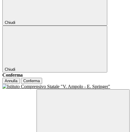
Chiudi
Chiudi
Conferma
Annulla
Conferma