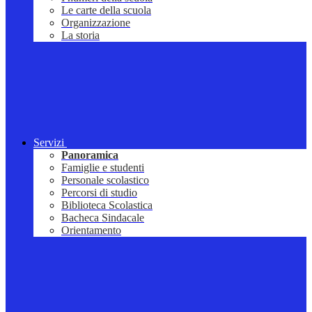
Le carte della scuola
Organizzazione
La storia
Servizi
Panoramica
Famiglie e studenti
Personale scolastico
Percorsi di studio
Biblioteca Scolastica
Bacheca Sindacale
Orientamento