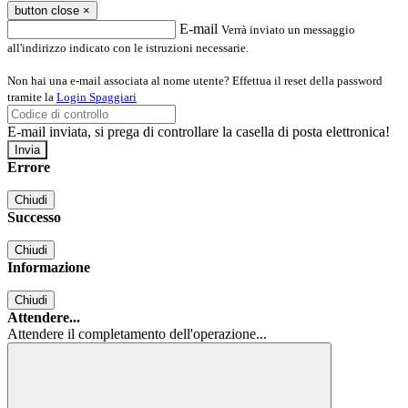
button close
×
E-mail
Verrà inviato un messaggio
all'indirizzo indicato con le istruzioni necessarie.
Non hai una e-mail associata al nome utente? Effettua il reset della password
tramite la
Login Spaggiari
E-mail inviata, si prega di controllare la casella di posta elettronica!
Errore
Chiudi
Successo
Chiudi
Informazione
Chiudi
Attendere...
Attendere il completamento dell'operazione...