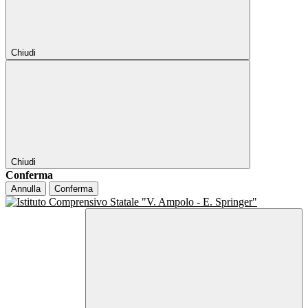
Chiudi
Chiudi
Conferma
Annulla
Conferma