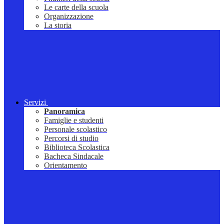
Le carte della scuola
Organizzazione
La storia
Servizi
Panoramica
Famiglie e studenti
Personale scolastico
Percorsi di studio
Biblioteca Scolastica
Bacheca Sindacale
Orientamento