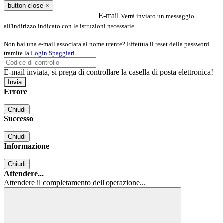
button close
×
E-mail
Verrà inviato un messaggio
all'indirizzo indicato con le istruzioni necessarie.
Non hai una e-mail associata al nome utente? Effettua il reset della password
tramite la
Login Spaggiari
E-mail inviata, si prega di controllare la casella di posta elettronica!
Errore
Chiudi
Successo
Chiudi
Informazione
Chiudi
Attendere...
Attendere il completamento dell'operazione...