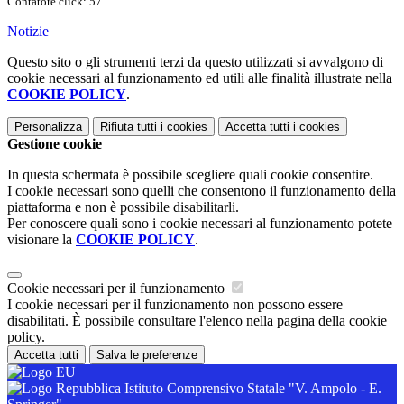
Contatore click: 57
Notizie
Questo sito o gli strumenti terzi da questo utilizzati si avvalgono di
cookie necessari al funzionamento ed utili alle finalità illustrate nella
COOKIE POLICY
.
Personalizza
Rifiuta tutti
i cookies
Accetta tutti
i cookies
Gestione cookie
In questa schermata è possibile scegliere quali cookie consentire.
I cookie necessari sono quelli che consentono il funzionamento della
piattaforma e non è possibile disabilitarli.
Per conoscere quali sono i cookie necessari al funzionamento potete
visionare la
COOKIE POLICY
.
Cookie necessari per il funzionamento
I cookie necessari per il funzionamento non possono essere
disabilitati. È possibile consultare l'elenco nella pagina della cookie
policy.
Accetta tutti
Salva le preferenze
Istituto Comprensivo Statale "V. Ampolo - E.