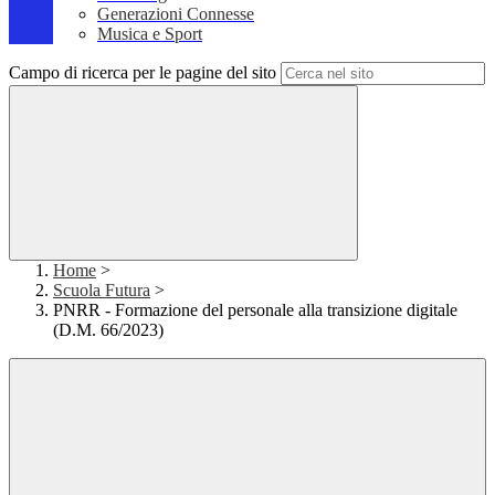
Generazioni Connesse
Musica e Sport
Campo di ricerca per le pagine del sito
Home
>
Scuola Futura
>
PNRR - Formazione del personale alla transizione digitale
(D.M. 66/2023)