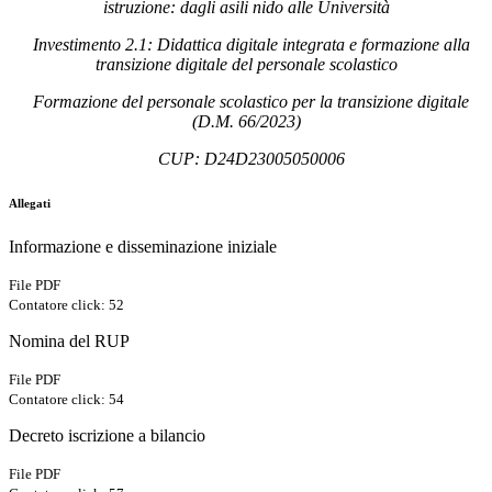
istruzione: dagli asili nido alle Università
Investimento 2.1: Didattica digitale integrata e formazione alla
transizione digitale del personale scolastico
Formazione del personale scolastico per la transizione digitale
(D.M. 66/2023)
CUP: D24D23005050006
Allegati
Informazione e disseminazione iniziale
File PDF
Contatore click: 52
Nomina del RUP
File PDF
Contatore click: 54
Decreto iscrizione a bilancio
File PDF