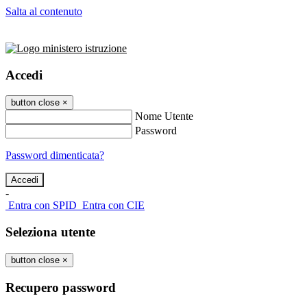
Salta al contenuto
Accedi
button close
×
Nome Utente
Password
Password dimenticata?
-
Entra con SPID
Entra con CIE
Seleziona utente
button close
×
Recupero password