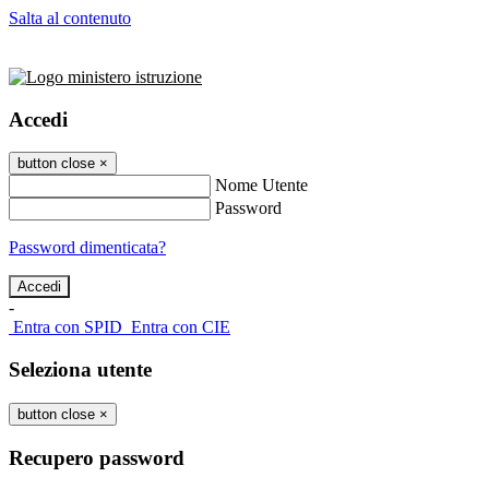
Salta al contenuto
Accedi
button close
×
Nome Utente
Password
Password dimenticata?
-
Entra con SPID
Entra con CIE
Seleziona utente
button close
×
Recupero password