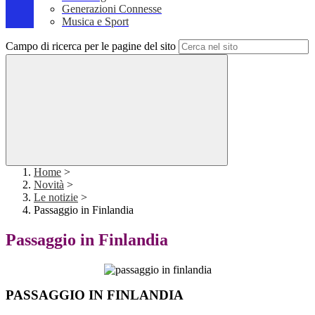
Generazioni Connesse
Musica e Sport
Campo di ricerca per le pagine del sito
Home
>
Novità
>
Le notizie
>
Passaggio in Finlandia
Passaggio in Finlandia
PASSAGGIO IN FINLANDIA