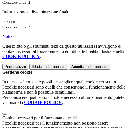
Contatore click: 2
Informazione e disseminazione finale
File PDF
Contatore click: 2
Notizie
Questo sito o gli strumenti terzi da questo utilizzati si avvalgono di
cookie necessari al funzionamento ed utili alle finalità illustrate nella
COOKIE POLICY
.
Personalizza
Rifiuta tutti
i cookies
Accetta tutti
i cookies
Gestione cookie
In questa schermata è possibile scegliere quali cookie consentire.
I cookie necessari sono quelli che consentono il funzionamento della
piattaforma e non è possibile disabilitarli.
Per conoscere quali sono i cookie necessari al funzionamento potete
visionare la
COOKIE POLICY
.
Cookie necessari per il funzionamento
I cookie necessari per il funzionamento non possono essere