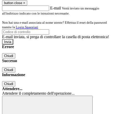
button close
×
E-mail
Verrà inviato un messaggio
all'indirizzo indicato con le istruzioni necessarie.
Non hai una e-mail associata al nome utente? Effettua il reset della password
tramite la
Login Spaggiari
E-mail inviata, si prega di controllare la casella di posta elettronica!
Errore
Chiudi
Successo
Chiudi
Informazione
Chiudi
Attendere...
Attendere il completamento dell'operazione...