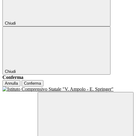
Chiudi
Chiudi
Conferma
Annulla
Conferma