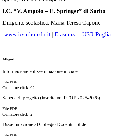
I.C. “V. Ampolo – E. Springer” di Surbo
Dirigente scolastica: Maria Teresa Capone
www.icsurbo.edu.it
|
Erasmus+
|
USR Puglia
Allegati
Informazione e disseminazione iniziale
File PDF
Contatore click: 60
Scheda di progetto (inserita nel PTOF 2025-2028)
File PDF
Contatore click: 2
Disseminazione al Collegio Docenti - Slide
File PDF