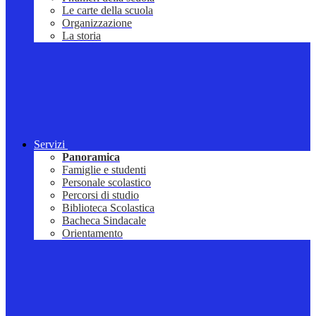
Le carte della scuola
Organizzazione
La storia
Servizi
Panoramica
Famiglie e studenti
Personale scolastico
Percorsi di studio
Biblioteca Scolastica
Bacheca Sindacale
Orientamento