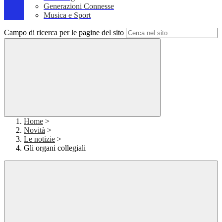
Generazioni Connesse
Musica e Sport
Campo di ricerca per le pagine del sito
Home
>
Novità
>
Le notizie
>
Gli organi collegiali