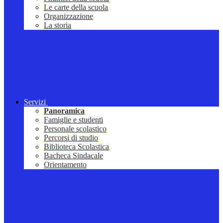
Le carte della scuola
Organizzazione
La storia
Servizi
Panoramica
Famiglie e studenti
Personale scolastico
Percorsi di studio
Biblioteca Scolastica
Bacheca Sindacale
Orientamento