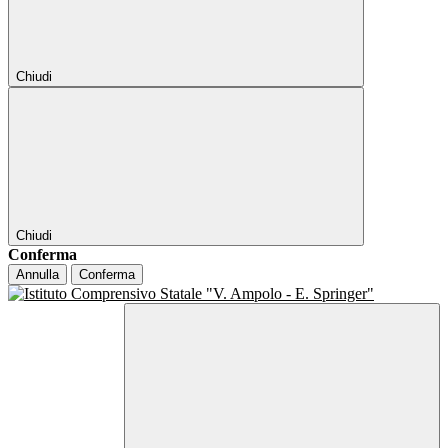
Chiudi
Chiudi
Conferma
Annulla
Conferma