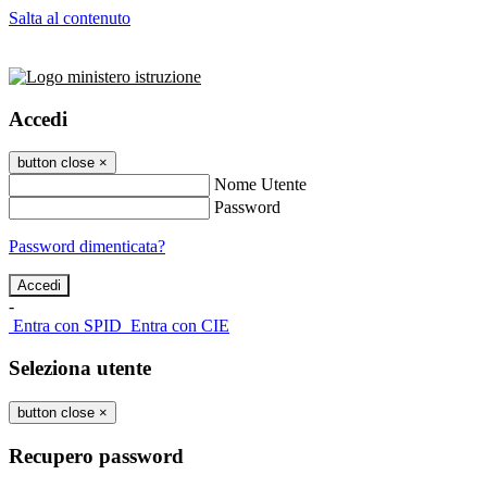
Salta al contenuto
Accedi
button close
×
Nome Utente
Password
Password dimenticata?
-
Entra con SPID
Entra con CIE
Seleziona utente
button close
×
Recupero password