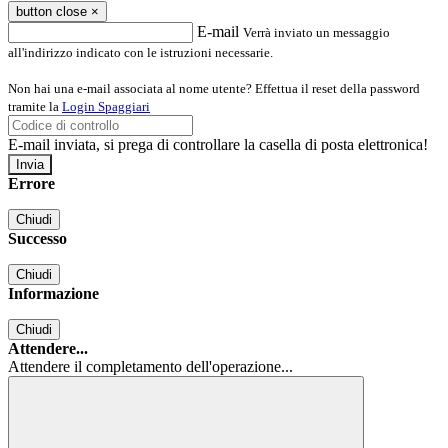
button close
×
E-mail
Verrà inviato un messaggio
all'indirizzo indicato con le istruzioni necessarie.
Non hai una e-mail associata al nome utente? Effettua il reset della password
tramite la
Login Spaggiari
E-mail inviata, si prega di controllare la casella di posta elettronica!
Errore
Chiudi
Successo
Chiudi
Informazione
Chiudi
Attendere...
Attendere il completamento dell'operazione...