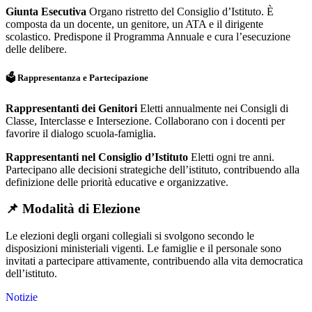
Giunta Esecutiva
Organo ristretto del Consiglio d’Istituto. È
composta da un docente, un genitore, un ATA e il dirigente
scolastico. Predispone il Programma Annuale e cura l’esecuzione
delle delibere.
🗳️ Rappresentanza e Partecipazione
Rappresentanti dei Genitori
Eletti annualmente nei Consigli di
Classe, Interclasse e Intersezione. Collaborano con i docenti per
favorire il dialogo scuola-famiglia.
Rappresentanti nel Consiglio d’Istituto
Eletti ogni tre anni.
Partecipano alle decisioni strategiche dell’istituto, contribuendo alla
definizione delle priorità educative e organizzative.
📌 Modalità di Elezione
Le elezioni degli organi collegiali si svolgono secondo le
disposizioni ministeriali vigenti. Le famiglie e il personale sono
invitati a partecipare attivamente, contribuendo alla vita democratica
dell’istituto.
Notizie