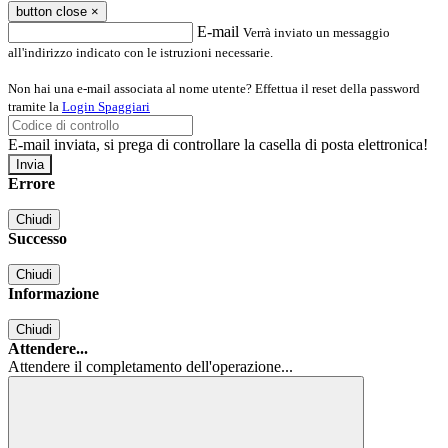
button close
×
E-mail
Verrà inviato un messaggio
all'indirizzo indicato con le istruzioni necessarie.
Non hai una e-mail associata al nome utente? Effettua il reset della password
tramite la
Login Spaggiari
E-mail inviata, si prega di controllare la casella di posta elettronica!
Errore
Chiudi
Successo
Chiudi
Informazione
Chiudi
Attendere...
Attendere il completamento dell'operazione...