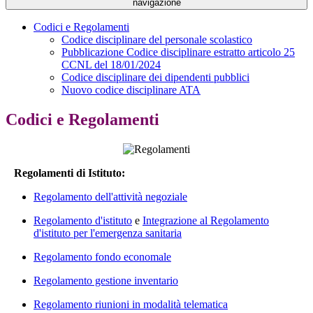
navigazione
Codici e Regolamenti
Codice disciplinare del personale scolastico
Pubblicazione Codice disciplinare estratto articolo 25
CCNL del 18/01/2024
Codice disciplinare dei dipendenti pubblici
Nuovo codice disciplinare ATA
Codici e Regolamenti
Regolamenti di Istituto:
Regolamento dell'attività negoziale
Regolamento d'istituto
e
Integrazione al Regolamento
d'istituto per l'emergenza sanitaria
Regolamento fondo economale
Regolamento gestione inventario
Regolamento riunioni in modalità telematica