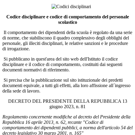
Codice disciplinare e codice di comportamento del personale
scolastico
Il comportamento dei dipendenti della scuola è regolato da una serie
di norme, che stabiliscono il quadro complessivo degli obblighi del
personale, gli illeciti disciplinari, le relative sanzioni e le procedure
di irrogazione.
Si pubblicano in quest'area del sito web dell'Istituto il codice
disciplinare e il codice di comportamento, costituiti dai seguenti
documenti normativi di riferimento.
Si precisa che la pubblicazione sul sito istituzionale dei predetti
documenti equivale, a tutti gli effetti, alla loro affissione all´ingresso
della sede di lavoro.
DECRETO DEL PRESIDENTE DELLA REPUBBLICA 13
giugno 2023, n. 81
Regolamento concernente modifiche al decreto del Presidente della
Repubblica 16 aprile 2013, n. 62, recante "Codice di
comportamento dei dipendenti pubblici, a norma dell'articolo 54 del
decreto legislativo 30 marzo 2001, n. 165"