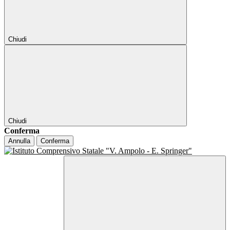
Chiudi
Chiudi
Conferma
Annulla
Conferma