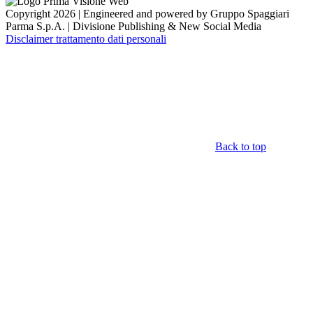
Copyright 2026 | Engineered and powered by Gruppo Spaggiari
Parma S.p.A. | Divisione Publishing & New Social Media
Disclaimer trattamento dati personali
Back to top