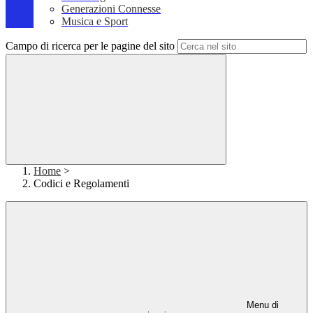
Generazioni Connesse
Musica e Sport
Campo di ricerca per le pagine del sito
Home
>
Codici e Regolamenti
Menu di