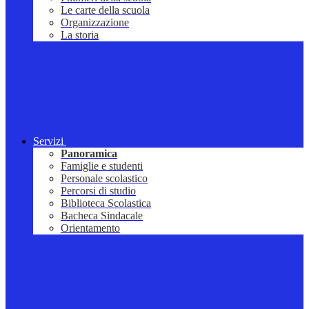
Le carte della scuola
Organizzazione
La storia
Servizi
Panoramica
Famiglie e studenti
Personale scolastico
Percorsi di studio
Biblioteca Scolastica
Bacheca Sindacale
Orientamento