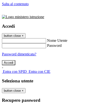
Salta al contenuto
Accedi
button close
×
Nome Utente
Password
Password dimenticata?
-
Entra con SPID
Entra con CIE
Seleziona utente
button close
×
Recupero password