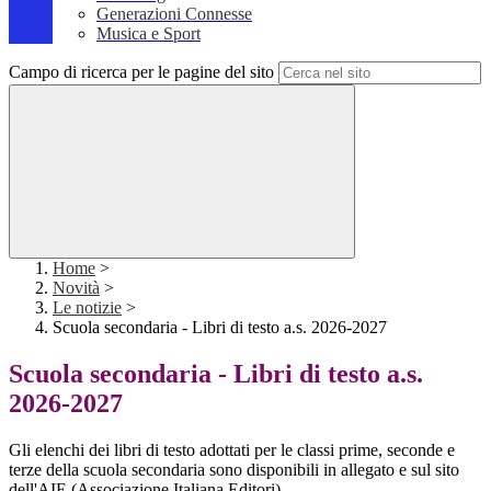
Generazioni Connesse
Musica e Sport
Campo di ricerca per le pagine del sito
Home
>
Novità
>
Le notizie
>
Scuola secondaria - Libri di testo a.s. 2026-2027
Scuola secondaria - Libri di testo a.s.
2026-2027
Gli elenchi dei libri di testo adottati per le classi prime, seconde e
terze della scuola secondaria sono disponibili in allegato e sul sito
dell'AIE (Associazione Italiana Editori)