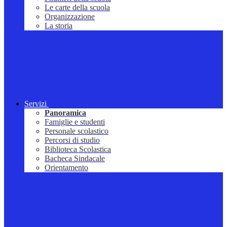
Le carte della scuola
Organizzazione
La storia
Servizi
Panoramica
Famiglie e studenti
Personale scolastico
Percorsi di studio
Biblioteca Scolastica
Bacheca Sindacale
Orientamento