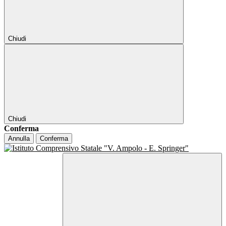
Chiudi
Chiudi
Conferma
Annulla
Conferma