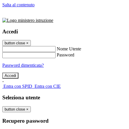
Salta al contenuto
Accedi
button close
×
Nome Utente
Password
Password dimenticata?
-
Entra con SPID
Entra con CIE
Seleziona utente
button close
×
Recupero password