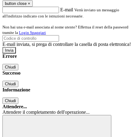
button close
×
E-mail
Verrà inviato un messaggio
all'indirizzo indicato con le istruzioni necessarie.
Non hai una e-mail associata al nome utente? Effettua il reset della password
tramite la
Login Spaggiari
E-mail inviata, si prega di controllare la casella di posta elettronica!
Errore
Chiudi
Successo
Chiudi
Informazione
Chiudi
Attendere...
Attendere il completamento dell'operazione...