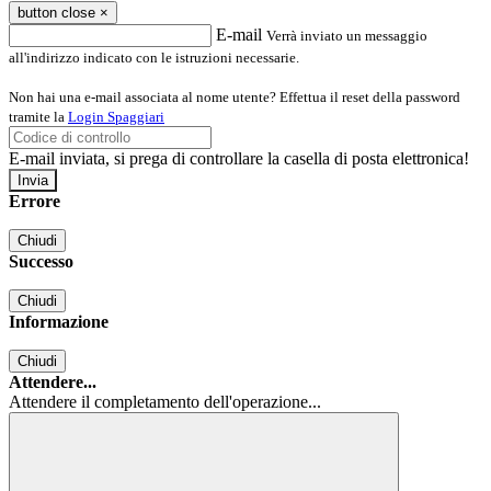
button close
×
E-mail
Verrà inviato un messaggio
all'indirizzo indicato con le istruzioni necessarie.
Non hai una e-mail associata al nome utente? Effettua il reset della password
tramite la
Login Spaggiari
E-mail inviata, si prega di controllare la casella di posta elettronica!
Errore
Chiudi
Successo
Chiudi
Informazione
Chiudi
Attendere...
Attendere il completamento dell'operazione...