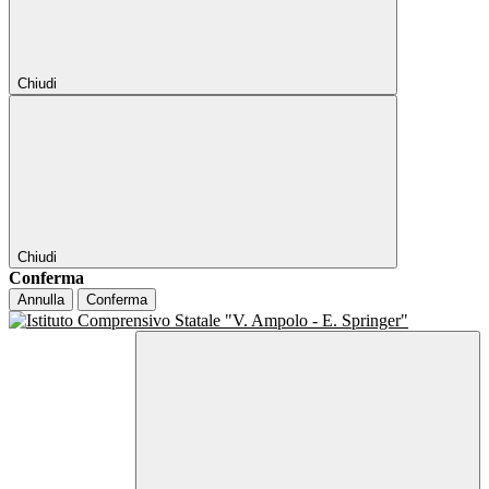
Chiudi
Chiudi
Conferma
Annulla
Conferma