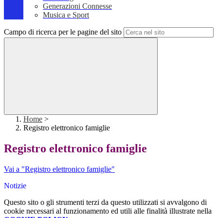
Generazioni Connesse
Musica e Sport
Campo di ricerca per le pagine del sito
Home
>
Registro elettronico famiglie
Registro elettronico famiglie
Vai a "Registro elettronico famiglie"
Notizie
Questo sito o gli strumenti terzi da questo utilizzati si avvalgono di
cookie necessari al funzionamento ed utili alle finalità illustrate nella