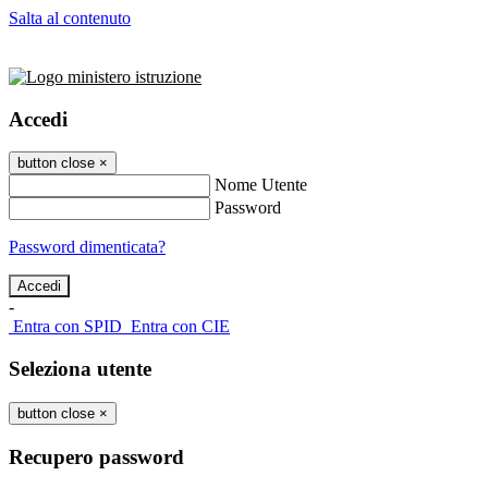
Salta al contenuto
Accedi
button close
×
Nome Utente
Password
Password dimenticata?
-
Entra con SPID
Entra con CIE
Seleziona utente
button close
×
Recupero password