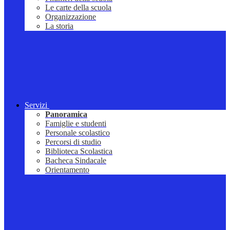
Le carte della scuola
Organizzazione
La storia
Servizi
Panoramica
Famiglie e studenti
Personale scolastico
Percorsi di studio
Biblioteca Scolastica
Bacheca Sindacale
Orientamento