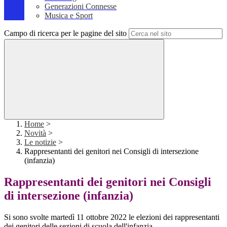
Generazioni Connesse
Musica e Sport
Campo di ricerca per le pagine del sito
Home
>
Novità
>
Le notizie
>
Rappresentanti dei genitori nei Consigli di intersezione
(infanzia)
Rappresentanti dei genitori nei Consigli
di intersezione (infanzia)
Si sono svolte martedì 11 ottobre 2022 le elezioni dei rappresentanti
dei genitori delle sezioni di scuola dell'infanzia.