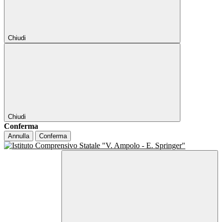
Chiudi
Chiudi
Conferma
Annulla
Conferma