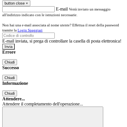
button close
×
E-mail
Verrà inviato un messaggio
all'indirizzo indicato con le istruzioni necessarie.
Non hai una e-mail associata al nome utente? Effettua il reset della password
tramite la
Login Spaggiari
E-mail inviata, si prega di controllare la casella di posta elettronica!
Errore
Chiudi
Successo
Chiudi
Informazione
Chiudi
Attendere...
Attendere il completamento dell'operazione...