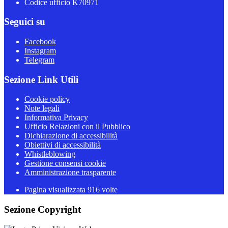
Codice ufficio K70971
Seguici su
Facebook
Instagram
Telegram
Sezione Link Utili
Cookie policy
Note legali
Informativa Privacy
Ufficio Relazioni con il Pubblico
Dichiarazione di accessibilità
Obiettivi di accessibilità
Whistleblowing
Gestione consensi cookie
Amministrazione trasparente
Pagina visualizzata
916
volte
Sezione Copyright