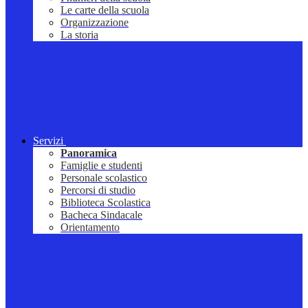
Le carte della scuola
Organizzazione
La storia
Servizi
Panoramica
Famiglie e studenti
Personale scolastico
Percorsi di studio
Biblioteca Scolastica
Bacheca Sindacale
Orientamento