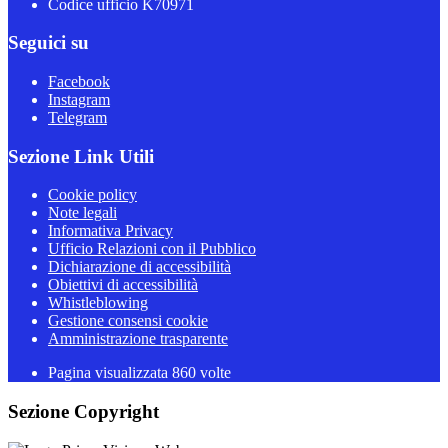
Codice ufficio K70971
Seguici su
Facebook
Instagram
Telegram
Sezione Link Utili
Cookie policy
Note legali
Informativa Privacy
Ufficio Relazioni con il Pubblico
Dichiarazione di accessibilità
Obiettivi di accessibilità
Whistleblowing
Gestione consensi cookie
Amministrazione trasparente
Pagina visualizzata
860
volte
Sezione Copyright