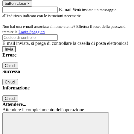
button close
×
E-mail
Verrà inviato un messaggio
all'indirizzo indicato con le istruzioni necessarie.
Non hai una e-mail associata al nome utente? Effettua il reset della password
tramite la
Login Spaggiari
E-mail inviata, si prega di controllare la casella di posta elettronica!
Errore
Chiudi
Successo
Chiudi
Informazione
Chiudi
Attendere...
Attendere il completamento dell'operazione...