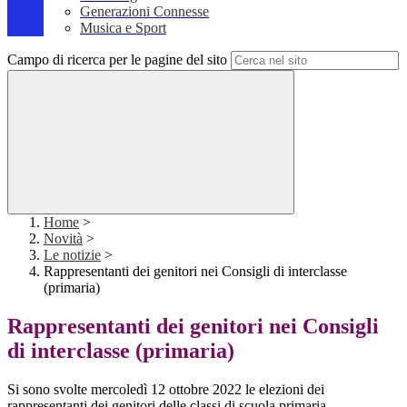
Generazioni Connesse
Musica e Sport
Campo di ricerca per le pagine del sito
Home
>
Novità
>
Le notizie
>
Rappresentanti dei genitori nei Consigli di interclasse
(primaria)
Rappresentanti dei genitori nei Consigli
di interclasse (primaria)
Si sono svolte mercoledì 12 ottobre 2022 le elezioni dei
rappresentanti dei genitori delle classi di scuola primaria