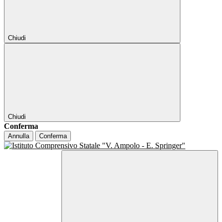
Chiudi
Chiudi
Conferma
Annulla
Conferma