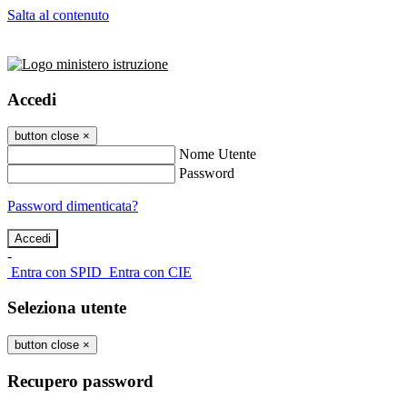
Salta al contenuto
Accedi
button close
×
Nome Utente
Password
Password dimenticata?
-
Entra con SPID
Entra con CIE
Seleziona utente
button close
×
Recupero password