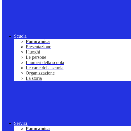
Scuola
Panoramica
Presentazione
I luoghi
Le persone
I numeri della scuola
Le carte della scuola
Organizzazione
La storia
Servizi
Panoramica