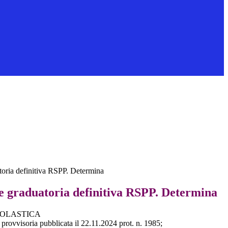
toria definitiva RSPP. Determina
e graduatoria definitiva RSPP. Determina
COLASTICA
provvisoria pubblicata il 22.11.2024 prot. n. 1985;