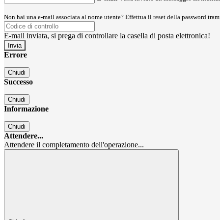
Non hai una e-mail associata al nome utente? Effettua il reset della password tram
E-mail inviata, si prega di controllare la casella di posta elettronica!
Errore
Chiudi
Successo
Chiudi
Informazione
Chiudi
Attendere...
Attendere il completamento dell'operazione...