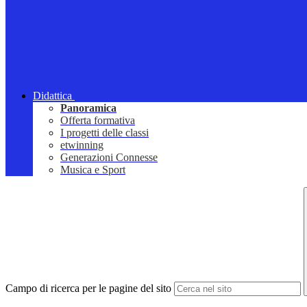
Didattica
Panoramica
Offerta formativa
I progetti delle classi
etwinning
Generazioni Connesse
Musica e Sport
Campo di ricerca per le pagine del sito