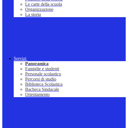
Le carte della scuola
Organizzazione
La storia
Servizi
Panoramica
Famiglie e studenti
Personale scolastico
Percorsi di studio
Biblioteca Scolastica
Bacheca Sindacale
Orientamento