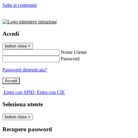
Salta al contenuto
Accedi
button close
×
Nome Utente
Password
Password dimenticata?
-
Entra con SPID
Entra con CIE
Seleziona utente
button close
×
Recupero password