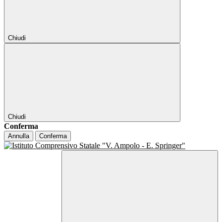
Chiudi
Chiudi
Conferma
Annulla
Conferma