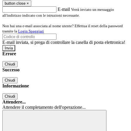
button close
×
E-mail
Verrà inviato un messaggio
all'indirizzo indicato con le istruzioni necessarie.
Non hai una e-mail associata al nome utente? Effettua il reset della password
tramite la
Login Spaggiari
E-mail inviata, si prega di controllare la casella di posta elettronica!
Errore
Chiudi
Successo
Chiudi
Informazione
Chiudi
Attendere...
Attendere il completamento dell'operazione...