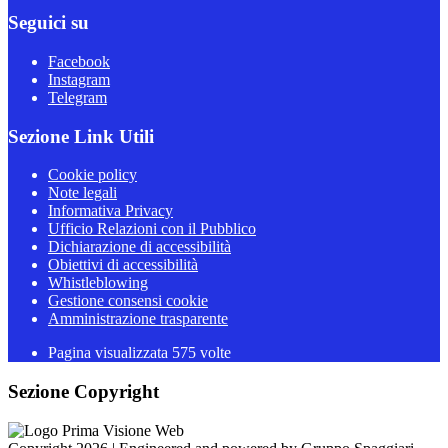
Seguici su
Facebook
Instagram
Telegram
Sezione Link Utili
Cookie policy
Note legali
Informativa Privacy
Ufficio Relazioni con il Pubblico
Dichiarazione di accessibilità
Obiettivi di accessibilità
Whistleblowing
Gestione consensi cookie
Amministrazione trasparente
Pagina visualizzata
575
volte
Sezione Copyright