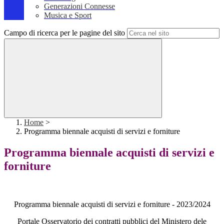
Generazioni Connesse
Musica e Sport
Campo di ricerca per le pagine del sito
Home
>
Programma biennale acquisti di servizi e forniture
Programma biennale acquisti di servizi e
forniture
Programma biennale acquisti di servizi e forniture - 2023/2024
Portale Osservatorio dei contratti pubblici del Ministero dele