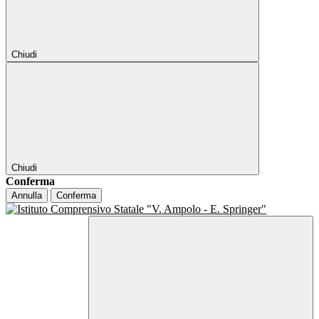
Chiudi
Chiudi
Conferma
Annulla
Conferma