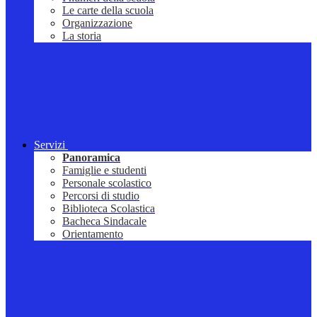
Le carte della scuola
Organizzazione
La storia
Servizi
Panoramica
Famiglie e studenti
Personale scolastico
Percorsi di studio
Biblioteca Scolastica
Bacheca Sindacale
Orientamento