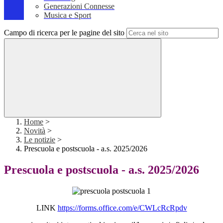
Generazioni Connesse
Musica e Sport
Campo di ricerca per le pagine del sito
Home
>
Novità
>
Le notizie
>
Prescuola e postscuola - a.s. 2025/2026
Prescuola e postscuola - a.s. 2025/2026
LINK
https://forms.office.com/e/CWLcRcRpdv