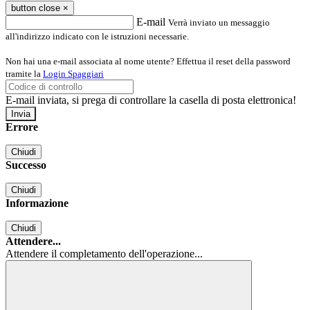
button close
×
E-mail
Verrà inviato un messaggio
all'indirizzo indicato con le istruzioni necessarie.
Non hai una e-mail associata al nome utente? Effettua il reset della password
tramite la
Login Spaggiari
E-mail inviata, si prega di controllare la casella di posta elettronica!
Errore
Chiudi
Successo
Chiudi
Informazione
Chiudi
Attendere...
Attendere il completamento dell'operazione...