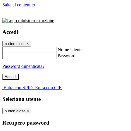
Salta al contenuto
Accedi
button close
×
Nome Utente
Password
Password dimenticata?
-
Entra con SPID
Entra con CIE
Seleziona utente
button close
×
Recupero password