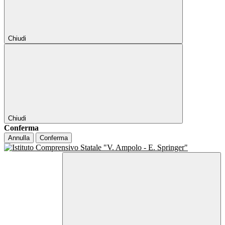
Chiudi
Chiudi
Conferma
Annulla
Conferma