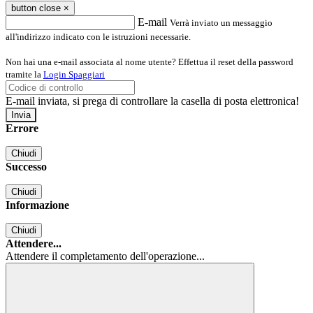
button close
×
E-mail
Verrà inviato un messaggio
all'indirizzo indicato con le istruzioni necessarie.
Non hai una e-mail associata al nome utente? Effettua il reset della password
tramite la
Login Spaggiari
E-mail inviata, si prega di controllare la casella di posta elettronica!
Errore
Chiudi
Successo
Chiudi
Informazione
Chiudi
Attendere...
Attendere il completamento dell'operazione...