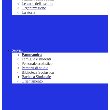
Le carte della scuola
Organizzazione
La storia
Servizi
Panoramica
Famiglie e studenti
Personale scolastico
Percorsi di studio
Biblioteca Scolastica
Bacheca Sindacale
Orientamento