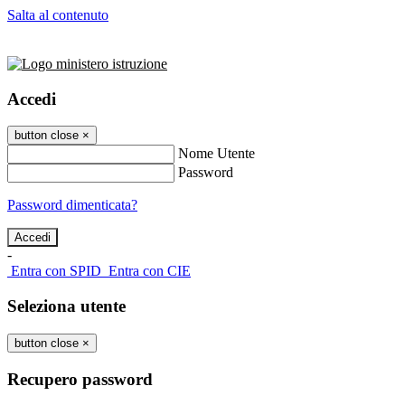
Salta al contenuto
Accedi
button close
×
Nome Utente
Password
Password dimenticata?
-
Entra con SPID
Entra con CIE
Seleziona utente
button close
×
Recupero password