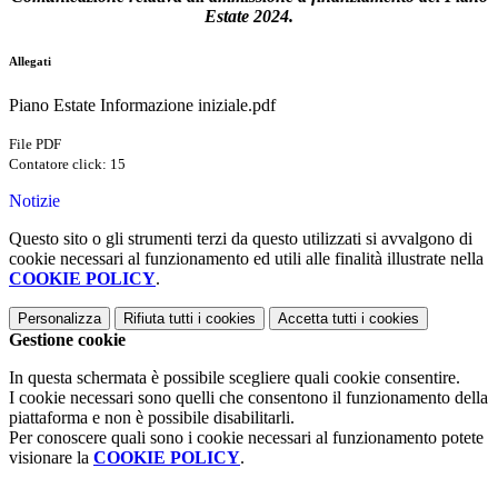
Estate 2024.
Allegati
Piano Estate Informazione iniziale.pdf
File PDF
Contatore click: 15
Notizie
Questo sito o gli strumenti terzi da questo utilizzati si avvalgono di
cookie necessari al funzionamento ed utili alle finalità illustrate nella
COOKIE POLICY
.
Personalizza
Rifiuta tutti
i cookies
Accetta tutti
i cookies
Gestione cookie
In questa schermata è possibile scegliere quali cookie consentire.
I cookie necessari sono quelli che consentono il funzionamento della
piattaforma e non è possibile disabilitarli.
Per conoscere quali sono i cookie necessari al funzionamento potete
visionare la
COOKIE POLICY
.