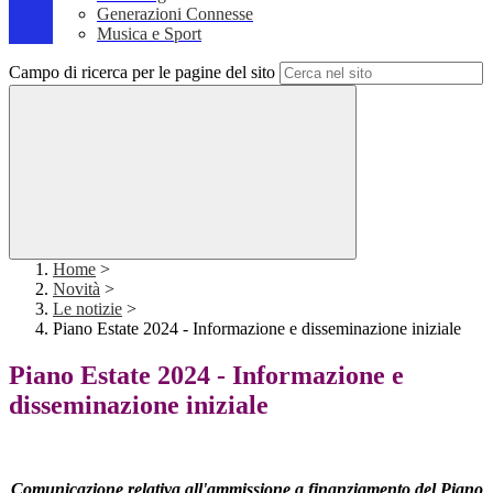
Generazioni Connesse
Musica e Sport
Campo di ricerca per le pagine del sito
Home
>
Novità
>
Le notizie
>
Piano Estate 2024 - Informazione e disseminazione iniziale
Piano Estate 2024 - Informazione e
disseminazione iniziale
Comunicazione relativa all'ammissione a finanziamento del Piano