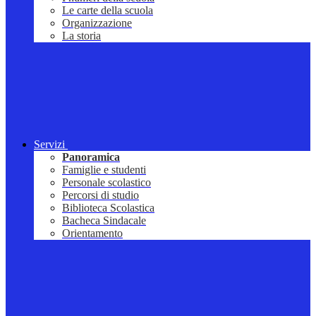
Le carte della scuola
Organizzazione
La storia
Servizi
Panoramica
Famiglie e studenti
Personale scolastico
Percorsi di studio
Biblioteca Scolastica
Bacheca Sindacale
Orientamento