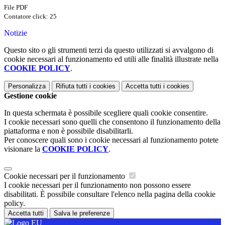
File PDF
Contatore click: 25
Notizie
Questo sito o gli strumenti terzi da questo utilizzati si avvalgono di
cookie necessari al funzionamento ed utili alle finalità illustrate nella
COOKIE POLICY
.
Personalizza
Rifiuta tutti
i cookies
Accetta tutti
i cookies
Gestione cookie
In questa schermata è possibile scegliere quali cookie consentire.
I cookie necessari sono quelli che consentono il funzionamento della
piattaforma e non è possibile disabilitarli.
Per conoscere quali sono i cookie necessari al funzionamento potete
visionare la
COOKIE POLICY
.
Cookie necessari per il funzionamento
I cookie necessari per il funzionamento non possono essere
disabilitati. È possibile consultare l'elenco nella pagina della cookie
policy.
Accetta tutti
Salva le preferenze