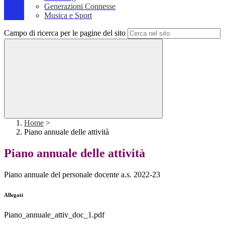
Generazioni Connesse
Musica e Sport
Campo di ricerca per le pagine del sito
Home
>
Piano annuale delle attività
Piano annuale delle attività
Piano annuale del personale docente a.s. 2022-23
Allegati
Piano_annuale_attiv_doc_1.pdf