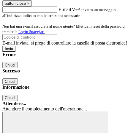
button close
×
E-mail
Verrà inviato un messaggio
all'indirizzo indicato con le istruzioni necessarie.
Non hai una e-mail associata al nome utente? Effettua il reset della password
tramite la
Login Spaggiari
E-mail inviata, si prega di controllare la casella di posta elettronica!
Errore
Chiudi
Successo
Chiudi
Informazione
Chiudi
Attendere...
Attendere il completamento dell'operazione...