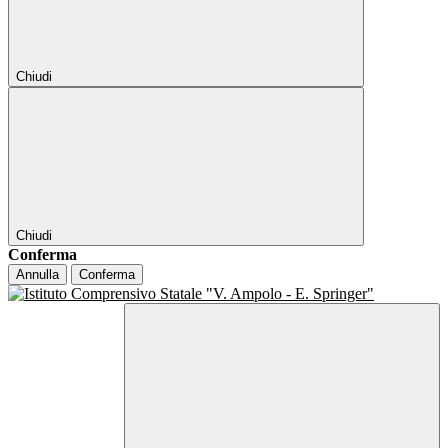
Chiudi
Chiudi
Conferma
Annulla
Conferma