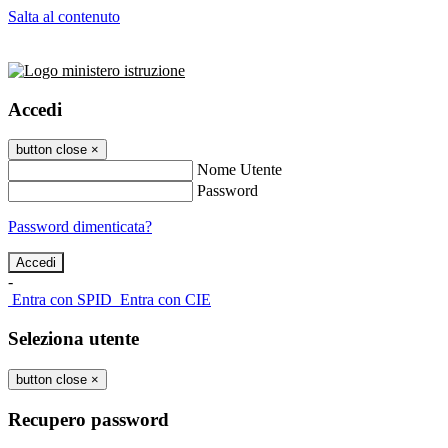
Salta al contenuto
Accedi
button close
×
Nome Utente
Password
Password dimenticata?
-
Entra con SPID
Entra con CIE
Seleziona utente
button close
×
Recupero password