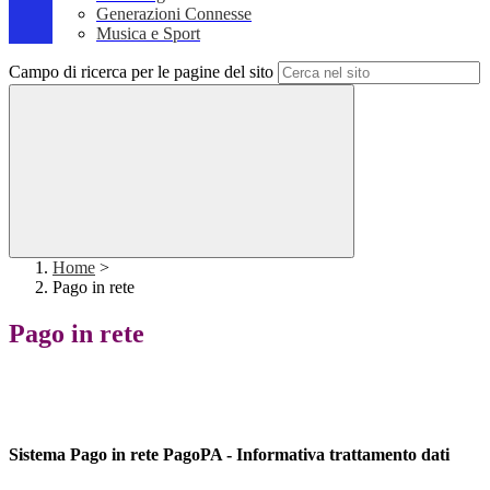
Generazioni Connesse
Musica e Sport
Campo di ricerca per le pagine del sito
Home
>
Pago in rete
Pago in rete
Sistema Pago in rete PagoPA -
Informativa trattamento dati