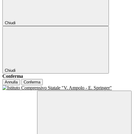
Chiudi
Chiudi
Conferma
Annulla
Conferma