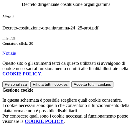
Decreto dirigenziale costituzione organigramma
Allegati
Decreto-costituzione-organigramma-24_25-prot.pdf
File PDF
Contatore click: 20
Notizie
Questo sito o gli strumenti terzi da questo utilizzati si avvalgono di
cookie necessari al funzionamento ed utili alle finalità illustrate nella
COOKIE POLICY
.
Personalizza
Rifiuta tutti
i cookies
Accetta tutti
i cookies
Gestione cookie
In questa schermata è possibile scegliere quali cookie consentire.
I cookie necessari sono quelli che consentono il funzionamento della
piattaforma e non è possibile disabilitarli.
Per conoscere quali sono i cookie necessari al funzionamento potete
visionare la
COOKIE POLICY
.