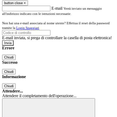
button close
×
E-mail
Verrà inviato un messaggio
all'indirizzo indicato con le istruzioni necessarie.
Non hai una e-mail associata al nome utente? Effettua il reset della password
tramite la
Login Spaggiari
E-mail inviata, si prega di controllare la casella di posta elettronica!
Errore
Chiudi
Successo
Chiudi
Informazione
Chiudi
Attendere...
Attendere il completamento dell'operazione...