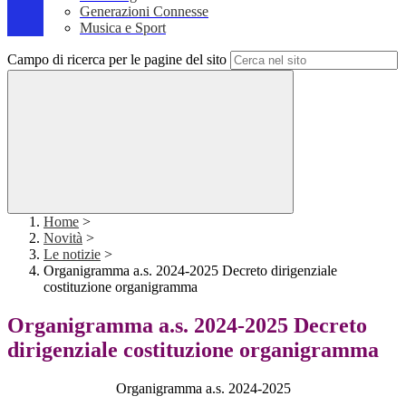
Generazioni Connesse
Musica e Sport
Campo di ricerca per le pagine del sito
Home
>
Novità
>
Le notizie
>
Organigramma a.s. 2024-2025 Decreto dirigenziale
costituzione organigramma
Organigramma a.s. 2024-2025 Decreto
dirigenziale costituzione organigramma
Organigramma a.s. 2024-2025