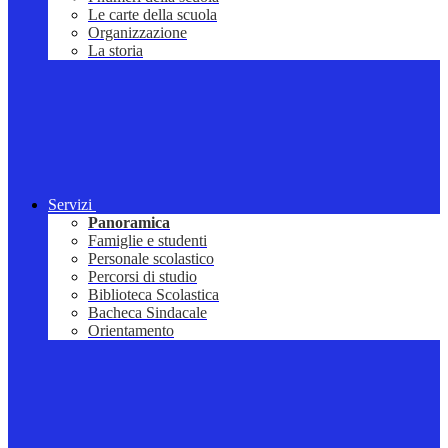
Le carte della scuola
Organizzazione
La storia
Servizi
Panoramica
Famiglie e studenti
Personale scolastico
Percorsi di studio
Biblioteca Scolastica
Bacheca Sindacale
Orientamento