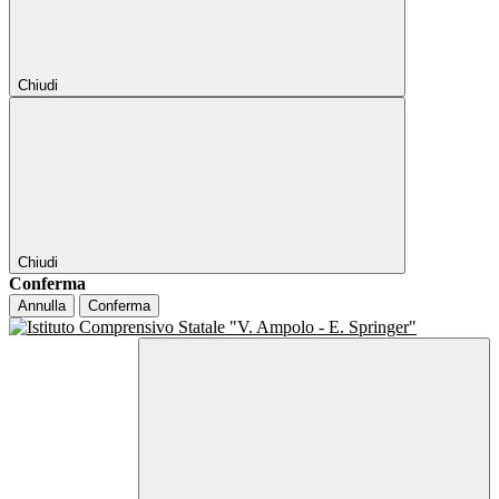
Chiudi
Chiudi
Conferma
Annulla
Conferma