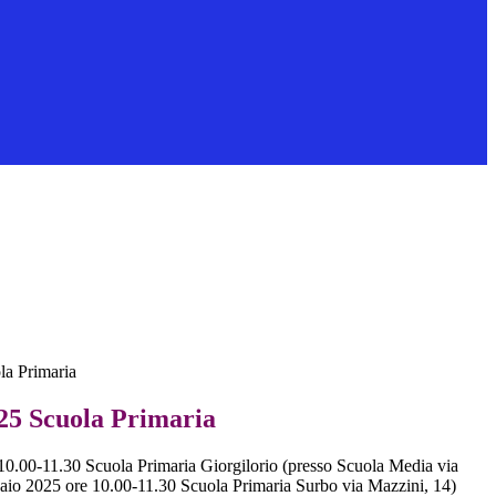
a Primaria
25 Scuola Primaria
10.00-11.30 Scuola Primaria Giorgilorio (presso Scuola Media via
naio 2025 ore 10.00-11.30 Scuola Primaria Surbo via Mazzini, 14)