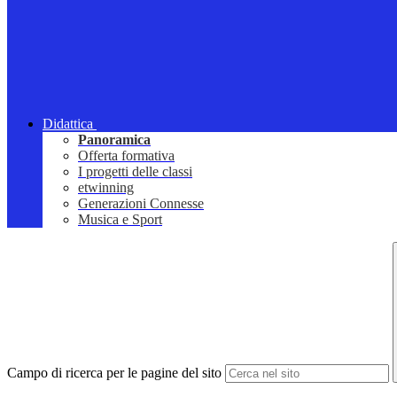
Didattica
Panoramica
Offerta formativa
I progetti delle classi
etwinning
Generazioni Connesse
Musica e Sport
Campo di ricerca per le pagine del sito