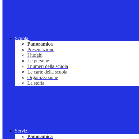
Scuola
Panoramica
Presentazione
I luoghi
Le persone
I numeri della scuola
Le carte della scuola
Organizzazione
La storia
Servizi
Panoramica