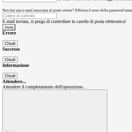
Non hai una e-mail associata al nome utente? Effettua il reset della password tram
E-mail inviata, si prega di controllare la casella di posta elettronica!
Errore
Chiudi
Successo
Chiudi
Informazione
Chiudi
Attendere...
Attendere il completamento dell'operazione...