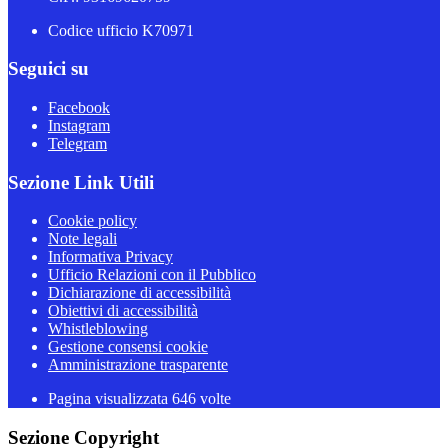
Codice ufficio K70971
Seguici su
Facebook
Instagram
Telegram
Sezione Link Utili
Cookie policy
Note legali
Informativa Privacy
Ufficio Relazioni con il Pubblico
Dichiarazione di accessibilità
Obiettivi di accessibilità
Whistleblowing
Gestione consensi cookie
Amministrazione trasparente
Pagina visualizzata
646
volte
Sezione Copyright