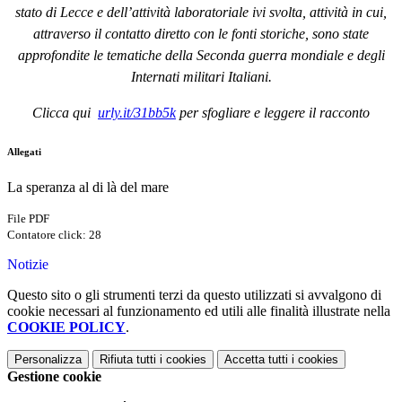
stato di Lecce e dell’attività laboratoriale ivi svolta, attività in cui,
attraverso il contatto diretto con le fonti storiche, sono state
approfondite le tematiche della Seconda guerra mondiale e degli
Internati militari Italiani.
Clicca qui
urly.it/31bb5k
per sfogliare e leggere il racconto
Allegati
La speranza al di là del mare
File PDF
Contatore click: 28
Notizie
Questo sito o gli strumenti terzi da questo utilizzati si avvalgono di
cookie necessari al funzionamento ed utili alle finalità illustrate nella
COOKIE POLICY
.
Personalizza
Rifiuta tutti
i cookies
Accetta tutti
i cookies
Gestione cookie