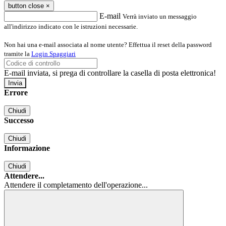
button close
×
E-mail
Verrà inviato un messaggio
all'indirizzo indicato con le istruzioni necessarie.
Non hai una e-mail associata al nome utente? Effettua il reset della password
tramite la
Login Spaggiari
E-mail inviata, si prega di controllare la casella di posta elettronica!
Errore
Chiudi
Successo
Chiudi
Informazione
Chiudi
Attendere...
Attendere il completamento dell'operazione...