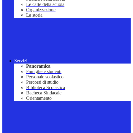
Le carte della scuola
Organizzazione
La storia
Servizi
Panoramica
Famiglie e studenti
Personale scolastico
Percorsi di studio
Biblioteca Scolastica
Bacheca Sindacale
Orientamento