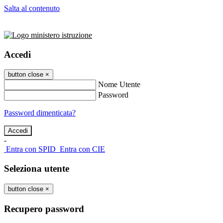
Salta al contenuto
Accedi
button close
×
Nome Utente
Password
Password dimenticata?
-
Entra con SPID
Entra con CIE
Seleziona utente
button close
×
Recupero password