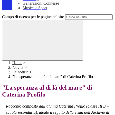
Generazioni Connesse
Musica e Sport
Campo di ricerca per le pagine del sito
Home
>
Novità
>
Le notizie
>
"La speranza al di là del mare" di Caterina Profilo
"La speranza al di là del mare" di
Caterina Profilo
Racconto composto dall’alunna Caterina Profilo (classe III D –
scuola secondaria), ideato a seguito della visita dell’Archivio di