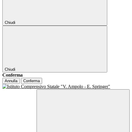
Chiudi
Chiudi
Conferma
Annulla
Conferma