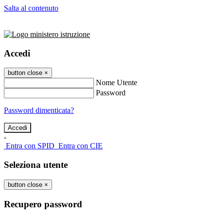
Salta al contenuto
Accedi
button close
×
Nome Utente
Password
Password dimenticata?
-
Entra con SPID
Entra con CIE
Seleziona utente
button close
×
Recupero password