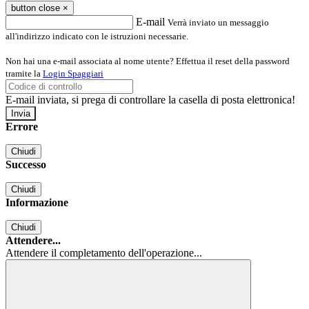
button close
×
E-mail
Verrà inviato un messaggio
all'indirizzo indicato con le istruzioni necessarie.
Non hai una e-mail associata al nome utente? Effettua il reset della password
tramite la
Login Spaggiari
E-mail inviata, si prega di controllare la casella di posta elettronica!
Errore
Chiudi
Successo
Chiudi
Informazione
Chiudi
Attendere...
Attendere il completamento dell'operazione...