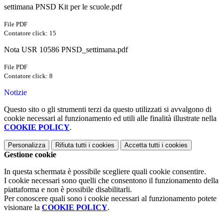
settimana PNSD Kit per le scuole.pdf
File PDF
Contatore click: 15
Nota USR 10586 PNSD_settimana.pdf
File PDF
Contatore click: 8
Notizie
Questo sito o gli strumenti terzi da questo utilizzati si avvalgono di
cookie necessari al funzionamento ed utili alle finalità illustrate nella
COOKIE POLICY
.
Personalizza
Rifiuta tutti
i cookies
Accetta tutti
i cookies
Gestione cookie
In questa schermata è possibile scegliere quali cookie consentire.
I cookie necessari sono quelli che consentono il funzionamento della
piattaforma e non è possibile disabilitarli.
Per conoscere quali sono i cookie necessari al funzionamento potete
visionare la
COOKIE POLICY
.