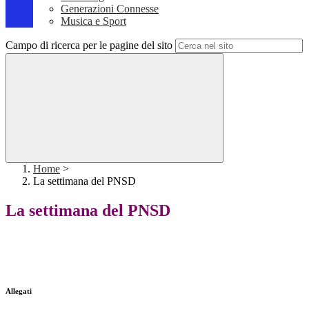
Generazioni Connesse
Musica e Sport
Campo di ricerca per le pagine del sito
Home
>
La settimana del PNSD
La settimana del PNSD
Allegati