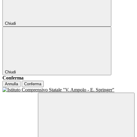
Chiudi
Chiudi
Conferma
Annulla
Conferma