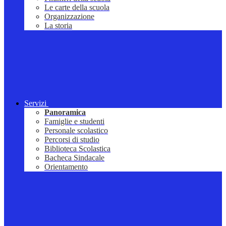
Le carte della scuola
Organizzazione
La storia
Servizi
Panoramica
Famiglie e studenti
Personale scolastico
Percorsi di studio
Biblioteca Scolastica
Bacheca Sindacale
Orientamento