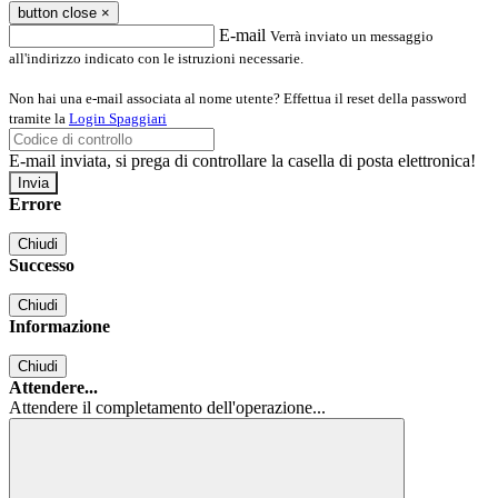
button close
×
E-mail
Verrà inviato un messaggio
all'indirizzo indicato con le istruzioni necessarie.
Non hai una e-mail associata al nome utente? Effettua il reset della password
tramite la
Login Spaggiari
E-mail inviata, si prega di controllare la casella di posta elettronica!
Errore
Chiudi
Successo
Chiudi
Informazione
Chiudi
Attendere...
Attendere il completamento dell'operazione...