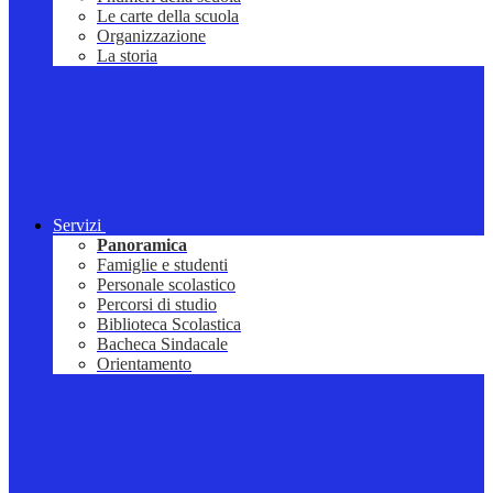
Le carte della scuola
Organizzazione
La storia
Servizi
Panoramica
Famiglie e studenti
Personale scolastico
Percorsi di studio
Biblioteca Scolastica
Bacheca Sindacale
Orientamento