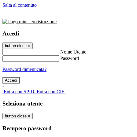
Salta al contenuto
Accedi
button close
×
Nome Utente
Password
Password dimenticata?
-
Entra con SPID
Entra con CIE
Seleziona utente
button close
×
Recupero password