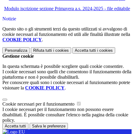
Modulo iscrizione sezione Primavera a.s. 2024-2025 - file editabile
Notizie
Questo sito o gli strumenti terzi da questo utilizzati si avvalgono di
cookie necessari al funzionamento ed utili alle finalità illustrate nella
COOKIE POLICY
.
Personalizza
Rifiuta tutti
i cookies
Accetta tutti
i cookies
Gestione cookie
In questa schermata è possibile scegliere quali cookie consentire.
I cookie necessari sono quelli che consentono il funzionamento della
piattaforma e non è possibile disabilitarli.
Per conoscere quali sono i cookie necessari al funzionamento potete
visionare la
COOKIE POLICY
.
Cookie necessari per il funzionamento
I cookie necessari per il funzionamento non possono essere
disabilitati. È possibile consultare l'elenco nella pagina della cookie
policy.
Accetta tutti
Salva le preferenze