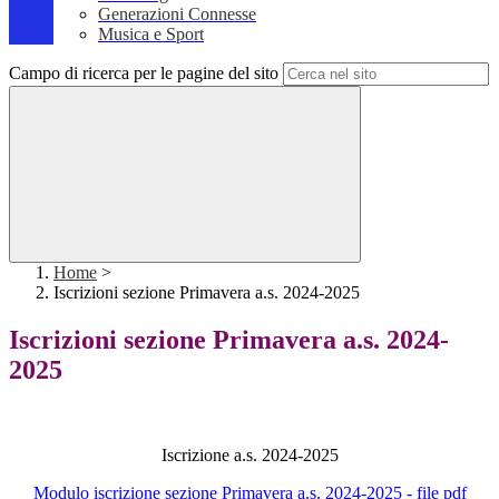
Generazioni Connesse
Musica e Sport
Campo di ricerca per le pagine del sito
Home
>
Iscrizioni sezione Primavera a.s. 2024-2025
Iscrizioni sezione Primavera a.s. 2024-
2025
Iscrizione a.s. 2024-2025
Modulo iscrizione sezione Primavera a.s. 2024-2025 - file pdf