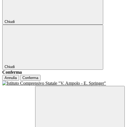
Chiudi
Chiudi
Conferma
Annulla
Conferma