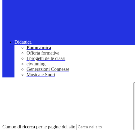
Didattica
Panoramica
Offerta formativa
I progetti delle classi
etwinning
Generazioni Connesse
Musica e Sport
Campo di ricerca per le pagine del sito