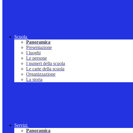
Scuola
Panoramica
Presentazione
I luoghi
Le persone
I numeri della scuola
Le carte della scuola
Organizzazione
La storia
Servizi
Panoramica