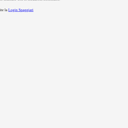
ite la
Login Spaggiari