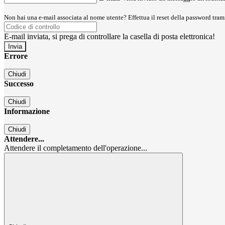
Non hai una e-mail associata al nome utente? Effettua il reset della password tram
E-mail inviata, si prega di controllare la casella di posta elettronica!
Errore
Chiudi
Successo
Chiudi
Informazione
Chiudi
Attendere...
Attendere il completamento dell'operazione...