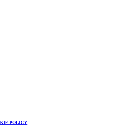
KIE POLICY
.