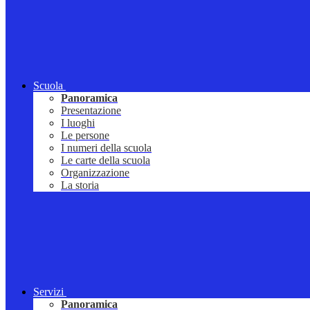
Scuola
Panoramica
Presentazione
I luoghi
Le persone
I numeri della scuola
Le carte della scuola
Organizzazione
La storia
Servizi
Panoramica