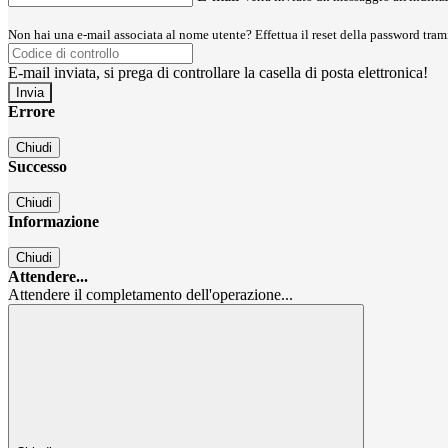
Non hai una e-mail associata al nome utente? Effettua il reset della password tram
E-mail inviata, si prega di controllare la casella di posta elettronica!
Errore
Chiudi
Successo
Chiudi
Informazione
Chiudi
Attendere...
Attendere il completamento dell'operazione...