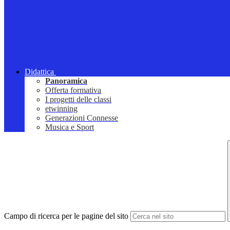
Didattica
Panoramica
Offerta formativa
I progetti delle classi
etwinning
Generazioni Connesse
Musica e Sport
Campo di ricerca per le pagine del sito