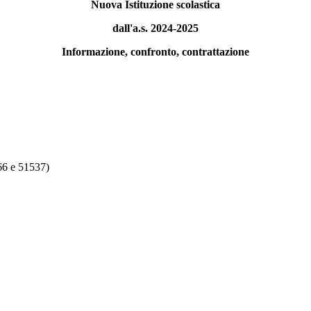
Nuova Istituzione scolastica
dall'a.s. 2024-2025
Informazione, confronto, contrattazione
66 e 51537)