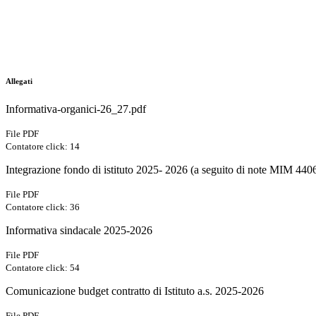
Allegati
Informativa-organici-26_27.pdf
File PDF
Contatore click: 14
Integrazione fondo di istituto 2025- 2026 (a seguito di note MIM 440
File PDF
Contatore click: 36
Informativa sindacale 2025-2026
File PDF
Contatore click: 54
Comunicazione budget contratto di Istituto a.s. 2025-2026
File PDF