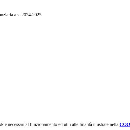
nanziaria a.s. 2024-2025
kie necessari al funzionamento ed utili alle finalità illustrate nella
COO