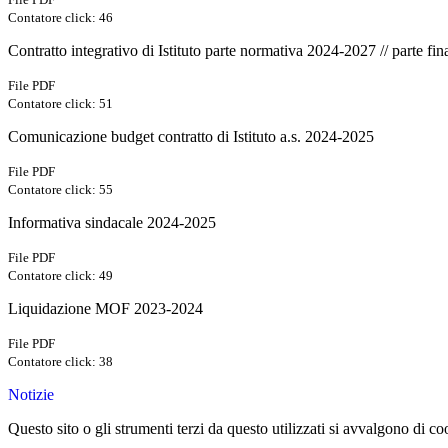
Contatore click: 46
Contratto integrativo di Istituto parte normativa 2024-2027 // parte fi
File PDF
Contatore click: 51
Comunicazione budget contratto di Istituto a.s. 2024-2025
File PDF
Contatore click: 55
Informativa sindacale 2024-2025
File PDF
Contatore click: 49
Liquidazione MOF 2023-2024
File PDF
Contatore click: 38
Notizie
Questo sito o gli strumenti terzi da questo utilizzati si avvalgono di coo