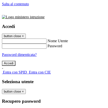
Salta al contenuto
Accedi
button close
×
Nome Utente
Password
Password dimenticata?
-
Entra con SPID
Entra con CIE
Seleziona utente
button close
×
Recupero password