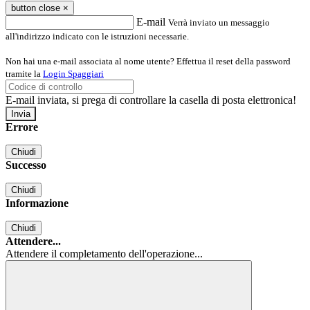
button close
×
E-mail
Verrà inviato un messaggio
all'indirizzo indicato con le istruzioni necessarie.
Non hai una e-mail associata al nome utente? Effettua il reset della password
tramite la
Login Spaggiari
E-mail inviata, si prega di controllare la casella di posta elettronica!
Errore
Chiudi
Successo
Chiudi
Informazione
Chiudi
Attendere...
Attendere il completamento dell'operazione...