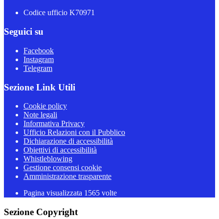
Codice ufficio K70971
Seguici su
Facebook
Instagram
Telegram
Sezione Link Utili
Cookie policy
Note legali
Informativa Privacy
Ufficio Relazioni con il Pubblico
Dichiarazione di accessibilità
Obiettivi di accessibilità
Whistleblowing
Gestione consensi cookie
Amministrazione trasparente
Pagina visualizzata
1565
volte
Sezione Copyright