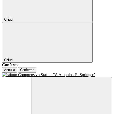
Chiudi
Chiudi
Conferma
Annulla
Conferma