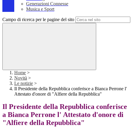
Generazioni Connesse
Musica e Sport
Campo di ricerca per le pagine del sito
Home
>
Novità
>
Le notizie
>
Il Presidente della Repubblica conferisce a Bianca Perrone l'
Attestato d'onore di "Alfiere della Repubblica"
Il Presidente della Repubblica conferisce
a Bianca Perrone l' Attestato d'onore di
"Alfiere della Repubblica"