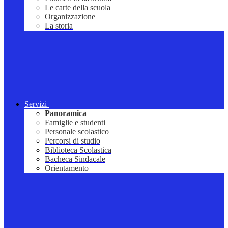
Le carte della scuola
Organizzazione
La storia
Servizi
Panoramica
Famiglie e studenti
Personale scolastico
Percorsi di studio
Biblioteca Scolastica
Bacheca Sindacale
Orientamento