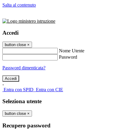
Salta al contenuto
Accedi
button close
×
Nome Utente
Password
Password dimenticata?
-
Entra con SPID
Entra con CIE
Seleziona utente
button close
×
Recupero password