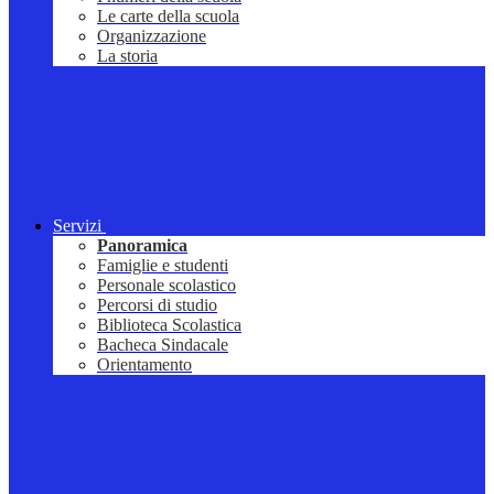
Le carte della scuola
Organizzazione
La storia
Servizi
Panoramica
Famiglie e studenti
Personale scolastico
Percorsi di studio
Biblioteca Scolastica
Bacheca Sindacale
Orientamento