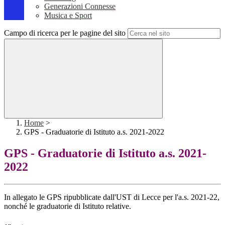
Generazioni Connesse
Musica e Sport
Campo di ricerca per le pagine del sito
Home
>
GPS - Graduatorie di Istituto a.s. 2021-2022
GPS - Graduatorie di Istituto a.s. 2021-
2022
In allegato le GPS ripubblicate dall'UST di Lecce per l'a.s. 2021-22,
nonché le graduatorie di Istituto relative.