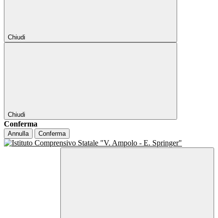
Chiudi
Chiudi
Conferma
Annulla
Conferma