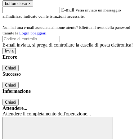
button close
×
E-mail
Verrà inviato un messaggio
all'indirizzo indicato con le istruzioni necessarie.
Non hai una e-mail associata al nome utente? Effettua il reset della password
tramite la
Login Spaggiari
E-mail inviata, si prega di controllare la casella di posta elettronica!
Errore
Chiudi
Successo
Chiudi
Informazione
Chiudi
Attendere...
Attendere il completamento dell'operazione...