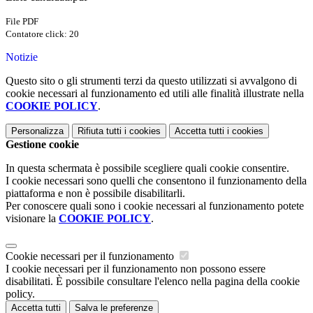
File PDF
Contatore click: 20
Notizie
Questo sito o gli strumenti terzi da questo utilizzati si avvalgono di
cookie necessari al funzionamento ed utili alle finalità illustrate nella
COOKIE POLICY
.
Personalizza
Rifiuta tutti
i cookies
Accetta tutti
i cookies
Gestione cookie
In questa schermata è possibile scegliere quali cookie consentire.
I cookie necessari sono quelli che consentono il funzionamento della
piattaforma e non è possibile disabilitarli.
Per conoscere quali sono i cookie necessari al funzionamento potete
visionare la
COOKIE POLICY
.
Cookie necessari per il funzionamento
I cookie necessari per il funzionamento non possono essere
disabilitati. È possibile consultare l'elenco nella pagina della cookie
policy.
Accetta tutti
Salva le preferenze