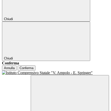
Chiudi
Chiudi
Conferma
Annulla
Conferma