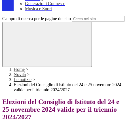
Generazioni Connesse
Musica e Sport
Campo di ricerca per le pagine del sito
Home
>
Novità
>
Le notizie
>
Elezioni del Consiglio di Istituto del 24 e 25 novembre 2024
valide per il triennio 2024/2027
Elezioni del Consiglio di Istituto del 24 e
25 novembre 2024 valide per il triennio
2024/2027