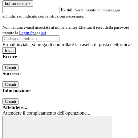
button close
×
E-mail
Verrà inviato un messaggio
all'indirizzo indicato con le istruzioni necessarie.
Non hai una e-mail associata al nome utente? Effettua il reset della password
tramite la
Login Spaggiari
E-mail inviata, si prega di controllare la casella di posta elettronica!
Errore
Chiudi
Successo
Chiudi
Informazione
Chiudi
Attendere...
Attendere il completamento dell'operazione...