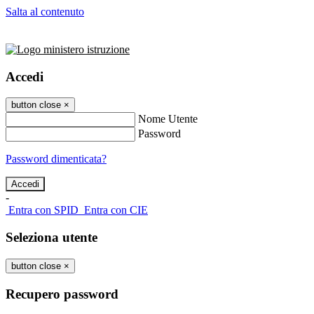
Salta al contenuto
Accedi
button close
×
Nome Utente
Password
Password dimenticata?
-
Entra con SPID
Entra con CIE
Seleziona utente
button close
×
Recupero password