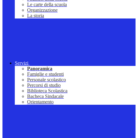
Le carte della scuola
Organizzazione
La storia
Servizi
Panoramica
Famiglie e studenti
Personale scolastico
Percorsi di studio
Biblioteca Scolastica
Bacheca Sindacale
Orientamento