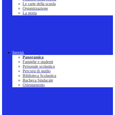
Le carte della scuola
Organizzazione
La storia
Servizi
Panoramica
Famiglie e studenti
Personale scolastico
Percorsi di studio
Biblioteca Scolastica
Bacheca Sindacale
Orientamento