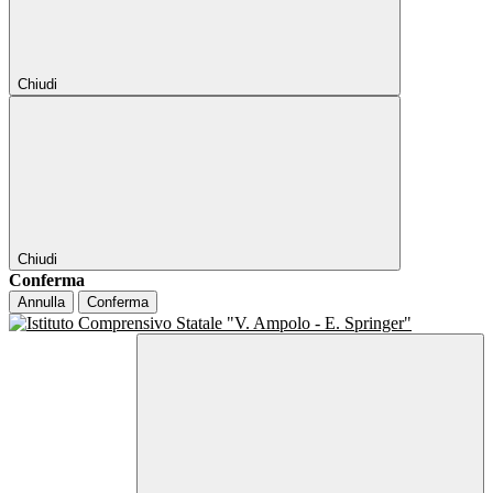
Chiudi
Chiudi
Conferma
Annulla
Conferma