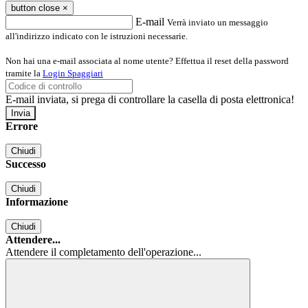
button close
×
E-mail
Verrà inviato un messaggio
all'indirizzo indicato con le istruzioni necessarie.
Non hai una e-mail associata al nome utente? Effettua il reset della password
tramite la
Login Spaggiari
E-mail inviata, si prega di controllare la casella di posta elettronica!
Errore
Chiudi
Successo
Chiudi
Informazione
Chiudi
Attendere...
Attendere il completamento dell'operazione...