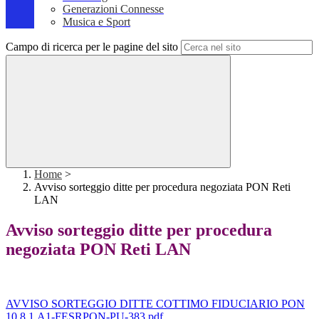
Generazioni Connesse
Musica e Sport
Campo di ricerca per le pagine del sito
Home
>
Avviso sorteggio ditte per procedura negoziata PON Reti
LAN
Avviso sorteggio ditte per procedura
negoziata PON Reti LAN
AVVISO SORTEGGIO DITTE COTTIMO FIDUCIARIO PON
10.8.1.A1-FESRPON-PU-383.pdf