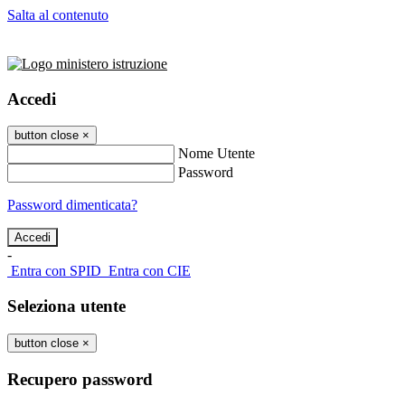
Salta al contenuto
Accedi
button close
×
Nome Utente
Password
Password dimenticata?
-
Entra con SPID
Entra con CIE
Seleziona utente
button close
×
Recupero password