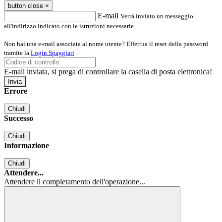
button close
×
E-mail
Verrà inviato un messaggio
all'indirizzo indicato con le istruzioni necessarie.
Non hai una e-mail associata al nome utente? Effettua il reset della password
tramite la
Login Spaggiari
E-mail inviata, si prega di controllare la casella di posta elettronica!
Errore
Chiudi
Successo
Chiudi
Informazione
Chiudi
Attendere...
Attendere il completamento dell'operazione...