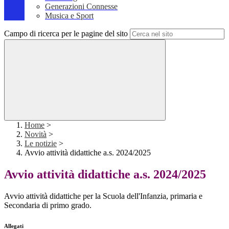
Generazioni Connesse
Musica e Sport
Campo di ricerca per le pagine del sito
Home
>
Novità
>
Le notizie
>
Avvio attività didattiche a.s. 2024/2025
Avvio attività didattiche a.s. 2024/2025
Avvio attività didattiche per la Scuola dell'Infanzia, primaria e
Secondaria di primo grado.
Allegati