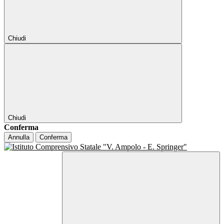
Chiudi
Chiudi
Conferma
Annulla
Conferma