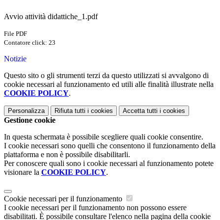
Avvio attività didattiche_1.pdf
File PDF
Contatore click: 23
Notizie
Questo sito o gli strumenti terzi da questo utilizzati si avvalgono di
cookie necessari al funzionamento ed utili alle finalità illustrate nella
COOKIE POLICY
.
Personalizza
Rifiuta tutti
i cookies
Accetta tutti
i cookies
Gestione cookie
In questa schermata è possibile scegliere quali cookie consentire.
I cookie necessari sono quelli che consentono il funzionamento della
piattaforma e non è possibile disabilitarli.
Per conoscere quali sono i cookie necessari al funzionamento potete
visionare la
COOKIE POLICY
.
Cookie necessari per il funzionamento
I cookie necessari per il funzionamento non possono essere
disabilitati. È possibile consultare l'elenco nella pagina della cookie