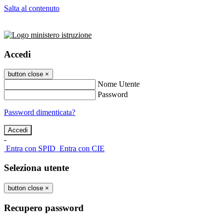
Salta al contenuto
Accedi
button close
×
Nome Utente
Password
Password dimenticata?
-
Entra con SPID
Entra con CIE
Seleziona utente
button close
×
Recupero password