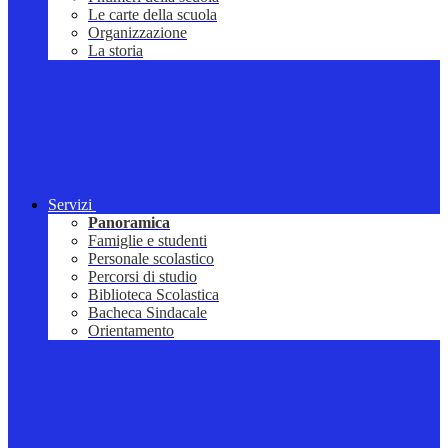
Le carte della scuola
Organizzazione
La storia
Servizi
Panoramica
Famiglie e studenti
Personale scolastico
Percorsi di studio
Biblioteca Scolastica
Bacheca Sindacale
Orientamento