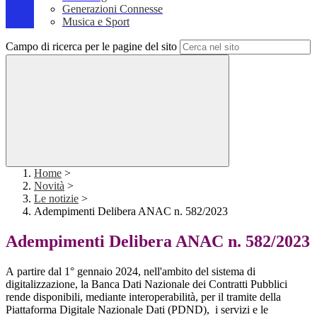
Generazioni Connesse
Musica e Sport
Campo di ricerca per le pagine del sito
Home
>
Novità
>
Le notizie
>
Adempimenti Delibera ANAC n. 582/2023
Adempimenti Delibera ANAC n. 582/2023
A partire dal 1° gennaio 2024, nell'ambito del sistema di
digitalizzazione, la Banca Dati Nazionale dei Contratti Pubblici
rende disponibili, mediante interoperabilità, per il tramite della
Piattaforma Digitale Nazionale Dati (PDND), i servizi e le