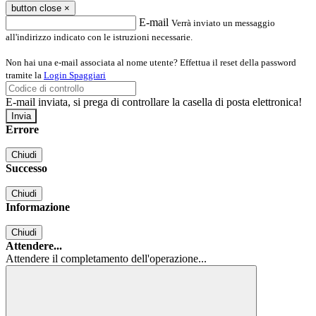
button close
×
E-mail
Verrà inviato un messaggio
all'indirizzo indicato con le istruzioni necessarie.
Non hai una e-mail associata al nome utente? Effettua il reset della password
tramite la
Login Spaggiari
E-mail inviata, si prega di controllare la casella di posta elettronica!
Errore
Chiudi
Successo
Chiudi
Informazione
Chiudi
Attendere...
Attendere il completamento dell'operazione...