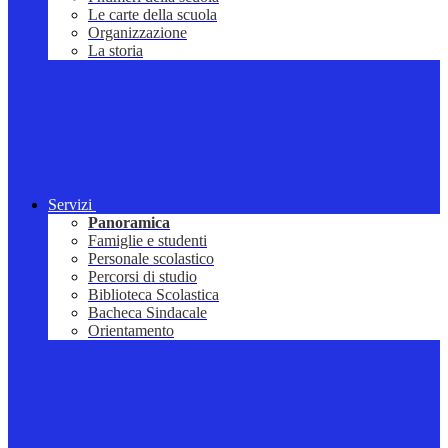
Le carte della scuola
Organizzazione
La storia
Servizi
Panoramica
Famiglie e studenti
Personale scolastico
Percorsi di studio
Biblioteca Scolastica
Bacheca Sindacale
Orientamento