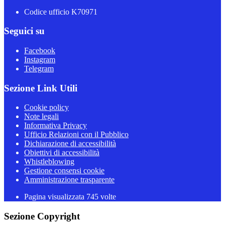
Codice ufficio K70971
Seguici su
Facebook
Instagram
Telegram
Sezione Link Utili
Cookie policy
Note legali
Informativa Privacy
Ufficio Relazioni con il Pubblico
Dichiarazione di accessibilità
Obiettivi di accessibilità
Whistleblowing
Gestione consensi cookie
Amministrazione trasparente
Pagina visualizzata
745
volte
Sezione Copyright