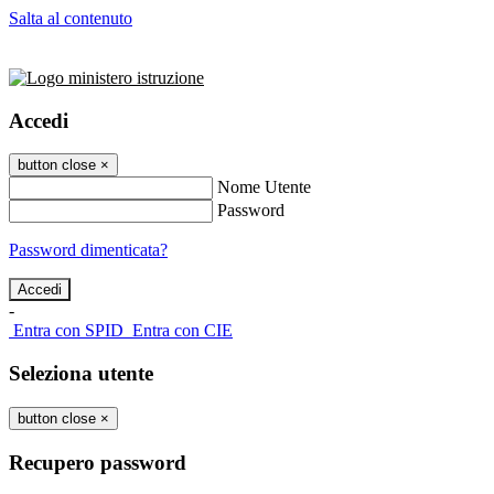
Salta al contenuto
Accedi
button close
×
Nome Utente
Password
Password dimenticata?
-
Entra con SPID
Entra con CIE
Seleziona utente
button close
×
Recupero password