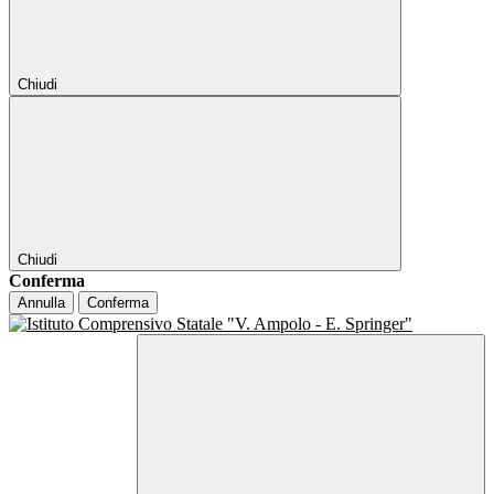
Chiudi
Chiudi
Conferma
Annulla
Conferma