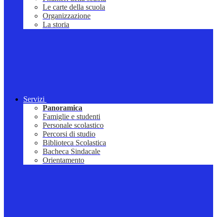
Le carte della scuola
Organizzazione
La storia
Servizi
Panoramica
Famiglie e studenti
Personale scolastico
Percorsi di studio
Biblioteca Scolastica
Bacheca Sindacale
Orientamento