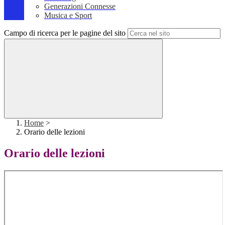
Generazioni Connesse
Musica e Sport
Campo di ricerca per le pagine del sito
Home
>
Orario delle lezioni
Orario delle lezioni