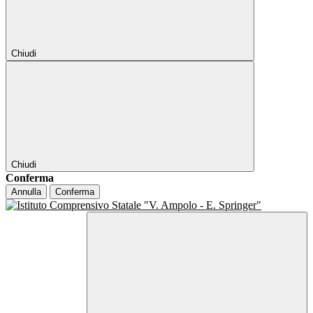
Chiudi
Chiudi
Conferma
Annulla
Conferma