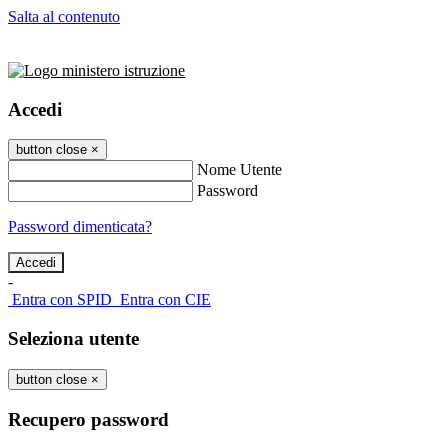
Salta al contenuto
Accedi
button close
×
Nome Utente
Password
Password dimenticata?
-
Entra con SPID
Entra con CIE
Seleziona utente
button close
×
Recupero password