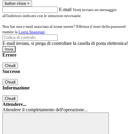
button close
×
E-mail
Verrà inviato un messaggio
all'indirizzo indicato con le istruzioni necessarie.
Non hai una e-mail associata al nome utente? Effettua il reset della password
tramite la
Login Spaggiari
E-mail inviata, si prega di controllare la casella di posta elettronica!
Errore
Chiudi
Successo
Chiudi
Informazione
Chiudi
Attendere...
Attendere il completamento dell'operazione...