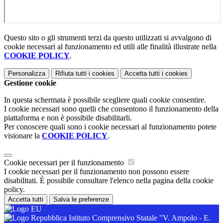
Questo sito o gli strumenti terzi da questo utilizzati si avvalgono di
cookie necessari al funzionamento ed utili alle finalità illustrate nella
COOKIE POLICY
.
Personalizza
Rifiuta tutti
i cookies
Accetta tutti
i cookies
Gestione cookie
In questa schermata è possibile scegliere quali cookie consentire.
I cookie necessari sono quelli che consentono il funzionamento della
piattaforma e non è possibile disabilitarli.
Per conoscere quali sono i cookie necessari al funzionamento potete
visionare la
COOKIE POLICY
.
Cookie necessari per il funzionamento
I cookie necessari per il funzionamento non possono essere
disabilitati. È possibile consultare l'elenco nella pagina della cookie
policy.
Accetta tutti
Salva le preferenze
Istituto Comprensivo Statale "V. Ampolo - E.