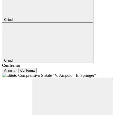
Chiudi
Chiudi
Conferma
Annulla
Conferma