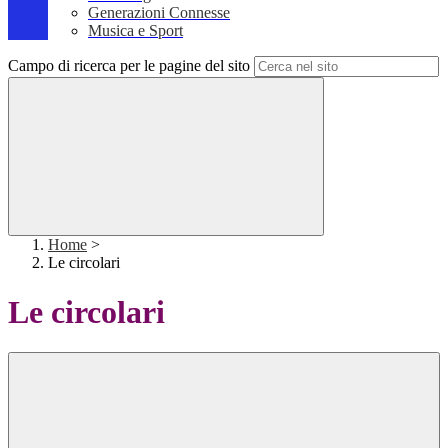
Generazioni Connesse
Musica e Sport
Campo di ricerca per le pagine del sito
Home
>
Le circolari
Le circolari