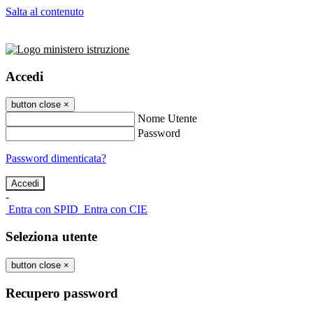
Salta al contenuto
Accedi
button close
×
Nome Utente
Password
Password dimenticata?
-
Entra con SPID
Entra con CIE
Seleziona utente
button close
×
Recupero password