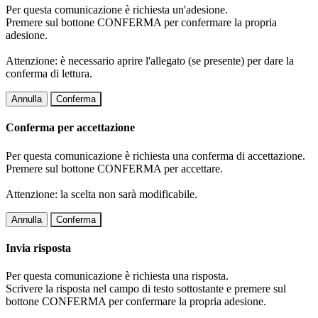
Per questa comunicazione è richiesta un'adesione.
Premere sul bottone CONFERMA per confermare la propria
adesione.
Attenzione: è necessario aprire l'allegato (se presente) per dare la
conferma di lettura.
Annulla
Conferma
Conferma per accettazione
Per questa comunicazione è richiesta una conferma di accettazione.
Premere sul bottone CONFERMA per accettare.
Attenzione: la scelta non sarà modificabile.
Annulla
Conferma
Invia risposta
Per questa comunicazione è richiesta una risposta.
Scrivere la risposta nel campo di testo sottostante e premere sul
bottone CONFERMA per confermare la propria adesione.