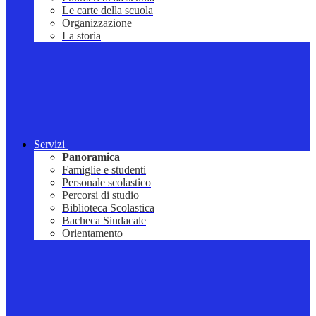
Le carte della scuola
Organizzazione
La storia
Servizi
Panoramica
Famiglie e studenti
Personale scolastico
Percorsi di studio
Biblioteca Scolastica
Bacheca Sindacale
Orientamento