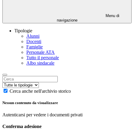
Menu di
navigazione
Tipologie
Alunni
Docenti
Famiglie
Personale ATA
Tutto il personale
Albo sindacale
Cerca anche nell'archivio storico
Nessun contenuto da visualizzare
Autenticarsi per vedere i documenti privati
Conferma adesione