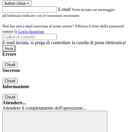
button close
×
E-mail
Verrà inviato un messaggio
all'indirizzo indicato con le istruzioni necessarie.
Non hai una e-mail associata al nome utente? Effettua il reset della password
tramite la
Login Spaggiari
E-mail inviata, si prega di controllare la casella di posta elettronica!
Errore
Chiudi
Successo
Chiudi
Informazione
Chiudi
Attendere...
Attendere il completamento dell'operazione...