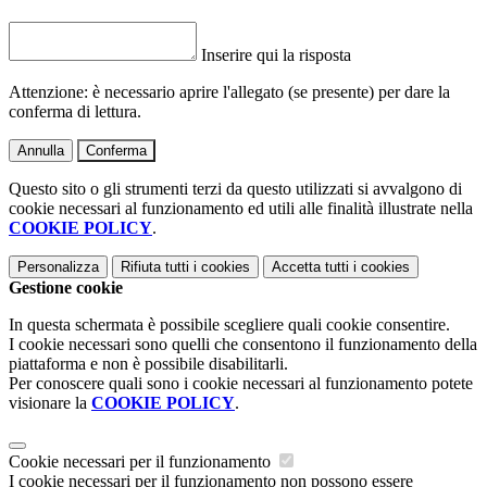
Inserire qui la risposta
Attenzione: è necessario aprire l'allegato (se presente) per dare la
conferma di lettura.
Annulla
Conferma
Questo sito o gli strumenti terzi da questo utilizzati si avvalgono di
cookie necessari al funzionamento ed utili alle finalità illustrate nella
COOKIE POLICY
.
Personalizza
Rifiuta tutti
i cookies
Accetta tutti
i cookies
Gestione cookie
In questa schermata è possibile scegliere quali cookie consentire.
I cookie necessari sono quelli che consentono il funzionamento della
piattaforma e non è possibile disabilitarli.
Per conoscere quali sono i cookie necessari al funzionamento potete
visionare la
COOKIE POLICY
.
Cookie necessari per il funzionamento
I cookie necessari per il funzionamento non possono essere