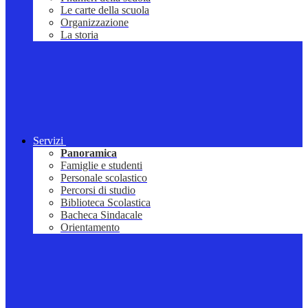
Le carte della scuola
Organizzazione
La storia
Servizi
Panoramica
Famiglie e studenti
Personale scolastico
Percorsi di studio
Biblioteca Scolastica
Bacheca Sindacale
Orientamento