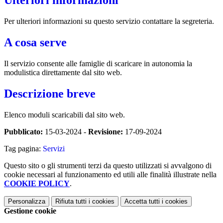
Ulteriori informazioni
Per ulteriori informazioni su questo servizio contattare la segreteria.
A cosa serve
Il servizio consente alle famiglie di scaricare in autonomia la
modulistica direttamente dal sito web.
Descrizione breve
Elenco moduli scaricabili dal sito web.
Pubblicato:
15-03-2024 -
Revisione:
17-09-2024
Tag pagina:
Servizi
Questo sito o gli strumenti terzi da questo utilizzati si avvalgono di
cookie necessari al funzionamento ed utili alle finalità illustrate nella
COOKIE POLICY
.
Personalizza
Rifiuta tutti
i cookies
Accetta tutti
i cookies
Gestione cookie