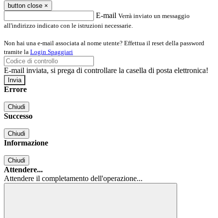
button close
×
E-mail
Verrà inviato un messaggio
all'indirizzo indicato con le istruzioni necessarie.
Non hai una e-mail associata al nome utente? Effettua il reset della password
tramite la
Login Spaggiari
E-mail inviata, si prega di controllare la casella di posta elettronica!
Errore
Chiudi
Successo
Chiudi
Informazione
Chiudi
Attendere...
Attendere il completamento dell'operazione...