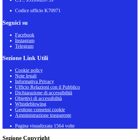
Codice ufficio K70971
Seguici su
Facebook
Instagram
Telegram
Sezione Link Utili
Cookie policy
Note legali
Informativa Privacy
Ufficio Relazioni con il Pubblico
Dichiarazione di accessibilità
Obiettivi di accessibilità
Whistleblowing
Gestione consensi cookie
Amministrazione trasparente
Pagina visualizzata
1564
volte
Sezione Copyright