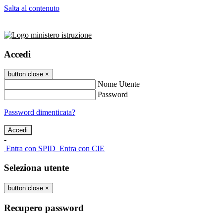
Salta al contenuto
Accedi
button close
×
Nome Utente
Password
Password dimenticata?
-
Entra con SPID
Entra con CIE
Seleziona utente
button close
×
Recupero password