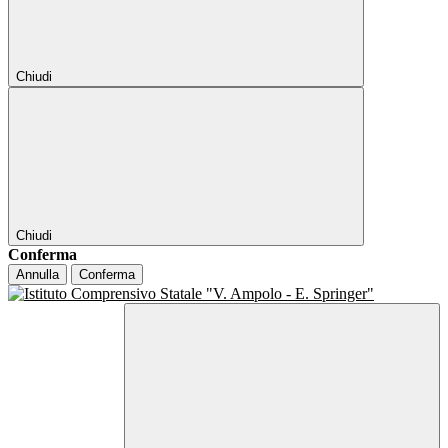
Chiudi
Chiudi
Conferma
Annulla
Conferma