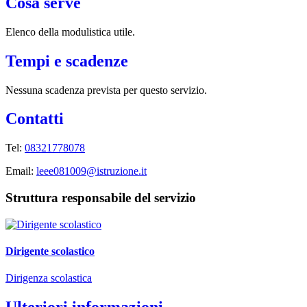
Cosa serve
Elenco della modulistica utile.
Tempi e scadenze
Nessuna scadenza prevista per questo servizio.
Contatti
Tel:
08321778078
Email:
leee081009@istruzione.it
Struttura responsabile del servizio
Dirigente scolastico
Dirigenza scolastica