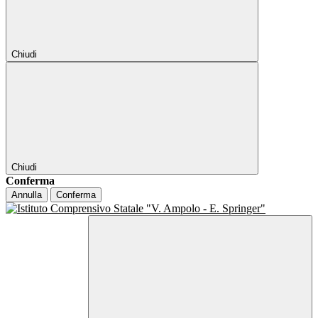
Chiudi
Chiudi
Conferma
Annulla
Conferma