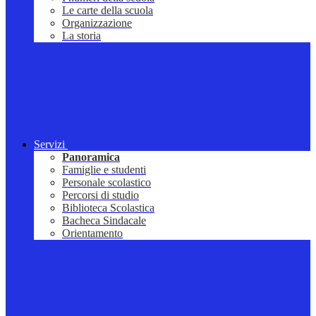
Le carte della scuola
Organizzazione
La storia
Servizi
Panoramica
Famiglie e studenti
Personale scolastico
Percorsi di studio
Biblioteca Scolastica
Bacheca Sindacale
Orientamento