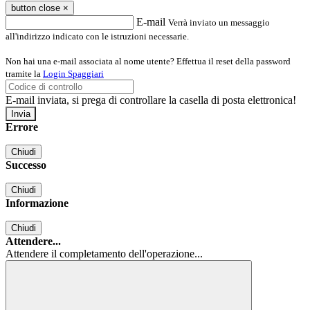
button close
×
E-mail
Verrà inviato un messaggio
all'indirizzo indicato con le istruzioni necessarie.
Non hai una e-mail associata al nome utente? Effettua il reset della password
tramite la
Login Spaggiari
E-mail inviata, si prega di controllare la casella di posta elettronica!
Errore
Chiudi
Successo
Chiudi
Informazione
Chiudi
Attendere...
Attendere il completamento dell'operazione...