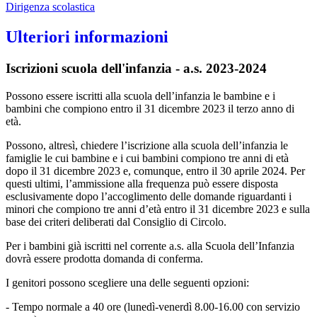
Dirigenza scolastica
Ulteriori informazioni
Iscrizioni scuola dell'infanzia - a.s. 2023-2024
Possono essere iscritti alla scuola dell’infanzia le bambine e i
bambini che compiono entro il 31 dicembre 2023 il terzo anno di
età.
Possono, altresì, chiedere l’iscrizione alla scuola dell’infanzia le
famiglie le cui bambine e i cui bambini compiono tre anni di età
dopo il 31 dicembre 2023 e, comunque, entro il 30 aprile 2024. Per
questi ultimi, l’ammissione alla frequenza può essere disposta
esclusivamente dopo l’accoglimento delle domande riguardanti i
minori che compiono tre anni d’età entro il 31 dicembre 2023 e sulla
base dei criteri deliberati dal Consiglio di Circolo.
Per i bambini già iscritti nel corrente a.s. alla Scuola dell’Infanzia
dovrà essere prodotta domanda di conferma.
I genitori possono scegliere una delle seguenti opzioni:
- Tempo normale a 40 ore (lunedì-venerdì 8.00-16.00 con servizio