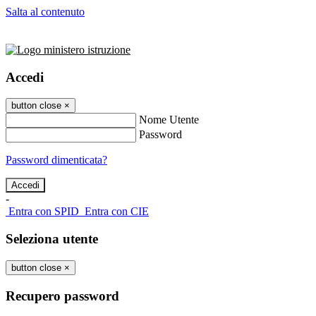
Salta al contenuto
Accedi
button close
×
Nome Utente
Password
Password dimenticata?
-
Entra con SPID
Entra con CIE
Seleziona utente
button close
×
Recupero password