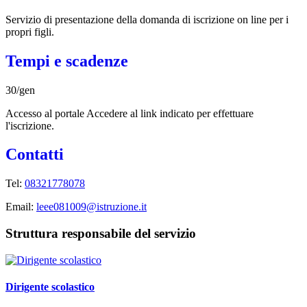
Servizio di presentazione della domanda di iscrizione on line per i
propri figli.
Tempi e scadenze
30/gen
Accesso al portale Accedere al link indicato per effettuare
l'iscrizione.
Contatti
Tel:
08321778078
Email:
leee081009@istruzione.it
Struttura responsabile del servizio
Dirigente scolastico