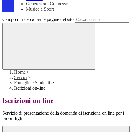
Generazioni Connesse
Musica e Sport
Campo di ricerca per le pagine del sito
Home
>
Servizi
>
Famiglie e Studenti
>
Iscrizioni on-line
Iscrizioni on-line
Servizio di presentazione della domanda di iscrizione on line per i
propri figli